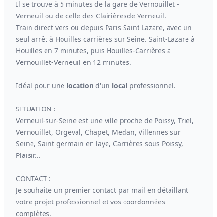
Il se trouve à 5 minutes de la gare de Vernouillet -
Verneuil ou de celle des Clairièresde Verneuil.
Train direct vers ou depuis Paris Saint Lazare, avec un
seul arrêt à Houilles carrières sur Seine. Saint-Lazare à
Houilles en 7 minutes, puis Houilles-Carrières a
Vernouillet-Verneuil en 12 minutes.
Idéal pour une
location
d'un
local
professionnel.
SITUATION :
Verneuil-sur-Seine est une ville proche de Poissy, Triel,
Vernouillet, Orgeval, Chapet, Medan, Villennes sur
Seine, Saint germain en laye, Carrières sous Poissy,
Plaisir...
CONTACT :
Je souhaite un premier contact par mail en détaillant
votre projet professionnel et vos coordonnées
complètes.