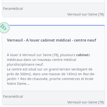
Paramédical
Verneuil-sur-Seine (78)
Verneuil - A louer cabinet médical - centre neuf
À louer à Verneuil sur Seine (78), plusieurs
cabinet
s
médicaux dans un nouveau centre médical
pluridisciplinaire neuf.
Le centre est situé sur un grand terrain verdoyant de
près de 500m2, dans une maison de 145m2 en Rez-de-
jardin + Rez-de-chaussée, proche commerces et école
Notre Dame....
Paramédical
Verneuil-sur-Seine (78)