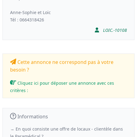
Anne-Sophie et Loïc
Tél : 0664318426
LOIC.-10108
Cette annonce ne correspond pas à votre
besoin ?
Cliquez ici pour déposer une annonce avec ces
critères :
Informations
→ En quoi consiste une offre de locaux - clientèle
dans
le
Paramédical ?