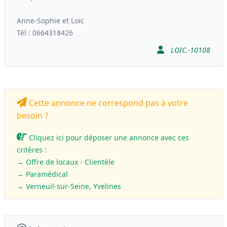
Anne-Sophie et Loïc
Tél : 0664318426
LOIC.-10108
Cette annonce ne correspond pas à votre
besoin ?
Cliquez ici pour déposer une annonce avec ces
critères :
→ Offre de locaux - Clientèle
→
Paramédical
→ Verneuil-sur-Seine, Yvelines