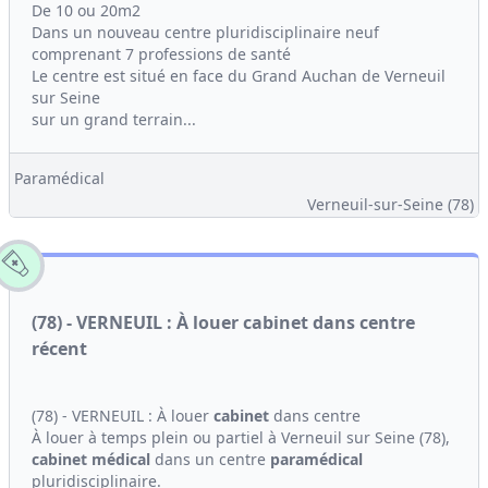
De 10 ou 20m2
Dans un nouveau centre pluridisciplinaire neuf
comprenant 7 professions de santé
Le centre est situé en face du Grand Auchan de Verneuil
sur Seine
sur un grand terrain...
Paramédical
Verneuil-sur-Seine (78)
(78) - VERNEUIL : À louer cabinet dans centre
récent
(78) - VERNEUIL : À louer
cabinet
dans centre
À louer à temps plein ou partiel à Verneuil sur Seine (78),
cabinet médical
dans un centre
paramédical
pluridisciplinaire.