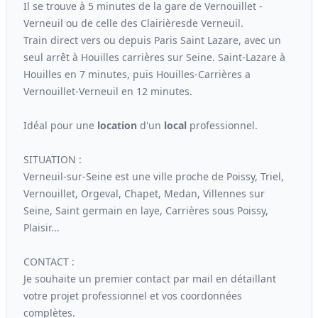
Il se trouve à 5 minutes de la gare de Vernouillet -
Verneuil ou de celle des Clairièresde Verneuil.
Train direct vers ou depuis Paris Saint Lazare, avec un
seul arrêt à Houilles carrières sur Seine. Saint-Lazare à
Houilles en 7 minutes, puis Houilles-Carrières a
Vernouillet-Verneuil en 12 minutes.
Idéal pour une
location
d'un
local
professionnel.
SITUATION :
Verneuil-sur-Seine est une ville proche de Poissy, Triel,
Vernouillet, Orgeval, Chapet, Medan, Villennes sur
Seine, Saint germain en laye, Carrières sous Poissy,
Plaisir...
CONTACT :
Je souhaite un premier contact par mail en détaillant
votre projet professionnel et vos coordonnées
complètes.