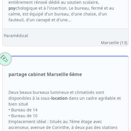
entièrement rénové dédié au soutien scolaire,
psy
chologique et à l'insertion. Le bureau, fermé et au
calme, est équipé d'un bureau, d'une chaise, d'un
fauteuil, d'un canapé et d'une...
Paramédical
Marseille (13)
partage cabinet Marseille 6ème
Deux beaux bureaux lumineux et climatisés sont
disponibles à la sous-
location
dans un cadre agréable et
bien situé
• Bureau de 14
• Bureau de 10
Emplacement idéal : Situés au 7ème étage avec
ascenseur, avenue de Corinthe, à deux pas des stations