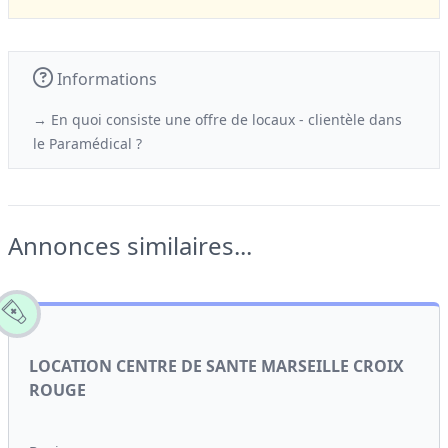
Informations
→ En quoi consiste une offre de locaux - clientèle
dans
le
Paramédical ?
Annonces similaires...
LOCATION CENTRE DE SANTE MARSEILLE CROIX
ROUGE