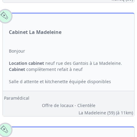
Cabinet La Madeleine
Bonjour
Location
cabinet
neuf rue des Gantois à La Madeleine.
Cabinet
complètement refait à neuf
Salle d attente et kitchenette équipée disponibles
Paramédical
Offre de locaux - Clientèle
La Madeleine (59)
(à 11km)