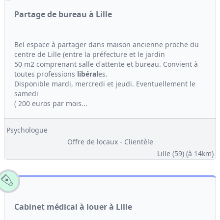
Partage de bureau à Lille
Bel espace à partager dans maison ancienne proche du
centre de Lille (entre la préfecture et le jardin
50 m2 comprenant salle d'attente et bureau. Convient à
toutes professions
libéral
es.
Disponible mardi, mercredi et jeudi. Eventuellement le
samedi
( 200 euros par mois...
Psychologue
Offre de locaux - Clientèle
Lille (59)
(à 14km)
Cabinet médical à louer à Lille