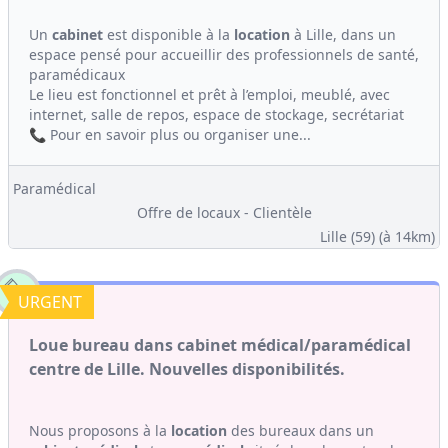
Un
cabinet
est disponible à la
location
à Lille, dans un
espace pensé pour accueillir des professionnels de santé,
paramédicaux
Le lieu est fonctionnel et prêt à l’emploi, meublé, avec
internet, salle de repos, espace de stockage, secrétariat
📞 Pour en savoir plus ou organiser une...
Paramédical
Offre de locaux - Clientèle
Lille (59)
(à 14km)
URGENT
Loue bureau dans cabinet médical/paramédical
centre de Lille. Nouvelles disponibilités.
Nous proposons à la
location
des bureaux dans un