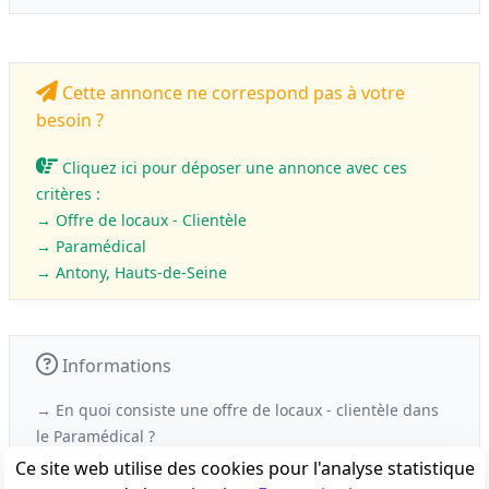
Cette annonce ne correspond pas à votre
besoin ?
Cliquez ici pour déposer une annonce avec ces
critères :
→ Offre de locaux - Clientèle
→
Paramédical
→ Antony, Hauts-de-Seine
Informations
→ En quoi consiste une offre de locaux - clientèle
dans
le
Paramédical ?
Ce site web utilise des cookies pour l'analyse statistique