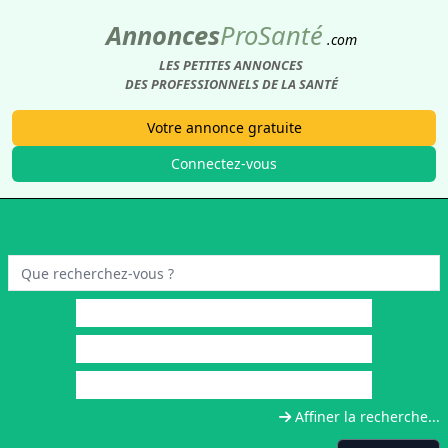
Annonces
Pro
Santé
.com
LES PETITES ANNONCES
DES PROFESSIONNELS DE LA SANTÉ
Votre annonce gratuite
Connectez-vous
Affiner la recherche...