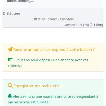
diététicien
(ne),...
Diététicien
Offre de locaux - Clientèle
Guyancourt (78)
(à 11km)
Aucune annonce correspond à votre besoin ?
Cliquez ici pour déposer une annonce avec ces
critères :
Enregistrer ma recherche...
Alertez-moi si une nouvelle annonce correspondant à
ma recherche est publiée !