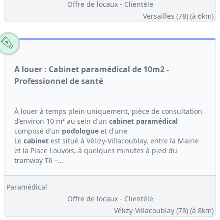
Offre de locaux - Clientèle
Versailles (78)
(à 6km)
A louer : Cabinet paramédical de 10m2 -
Professionnel de santé
À louer à temps plein uniquement, pièce de consultation
d’environ 10 m² au sein d’un
cabinet
paramédical
composé d’un
podologue
et d’une
Le
cabinet
est situé à Vélizy-Villacoublay, entre la Mairie
et la Place Louvois, à quelques minutes à pied du
tramway T6 –...
Paramédical
Offre de locaux - Clientèle
Vélizy-Villacoublay (78)
(à 8km)