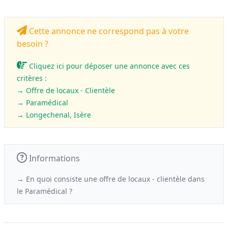
Cette annonce ne correspond pas à votre
besoin ?
Cliquez ici pour déposer une annonce avec ces
critères :
→ Offre de locaux - Clientèle
→
Paramédical
→ Longechenal, Isère
Informations
→ En quoi consiste une offre de locaux - clientèle
dans
le
Paramédical ?