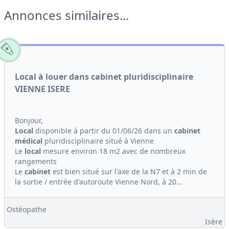
Annonces similaires...
Local à louer dans cabinet pluridisciplinaire
VIENNE ISERE
Bonjour,
Local
disponible à partir du 01/06/26 dans un
cabinet
médical
pluridisciplinaire situé à Vienne
Le
local
mesure environ 18 m2 avec de nombreux
rangements
Le
cabinet
est bien situé sur l'axe de la N7 et à 2 min de
la sortie / entrée d'autoroute Vienne Nord, à 20...
Ostéopathe
Isère