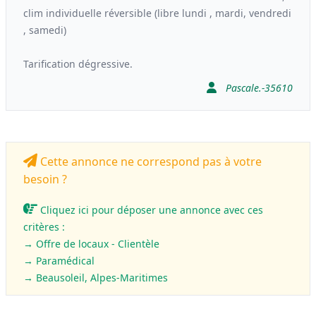
clim individuelle réversible (libre lundi , mardi, vendredi
, samedi)
Tarification dégressive.
Pascale.-35610
Cette annonce ne correspond pas à votre
besoin ?
Cliquez ici pour déposer une annonce avec ces
critères :
→ Offre de locaux - Clientèle
→
Paramédical
→ Beausoleil, Alpes-Maritimes