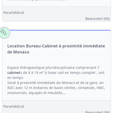
Paramédical
Beausoleil (06)
Location Bureau-Cabinet à proximité immédiate
de Monaco
Espace thérapeutique pluridisciplinaire comprenant 7
cabinet
s de 8 à 19 m² à louer soit en temps complet , soit
en temps
Situé à proximité immédiate de Monaco et de la gare, en
RDC avec 12 m linéaires de baies vitrées, climatisés, VMC,
insonorisés, équipés et meublés,...
Paramédical
Beausoleil (06)