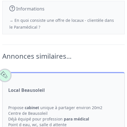
Informations
→ En quoi consiste une offre de locaux - clientèle
dans
le
Paramédical ?
Annonces similaires...
Local Beausoleil
Propose
cabinet
unique à partager environ 20m2
Centre de Beausoleil
Déjà équipé pour profession
para médical
Point d eau, wc, salle d attente