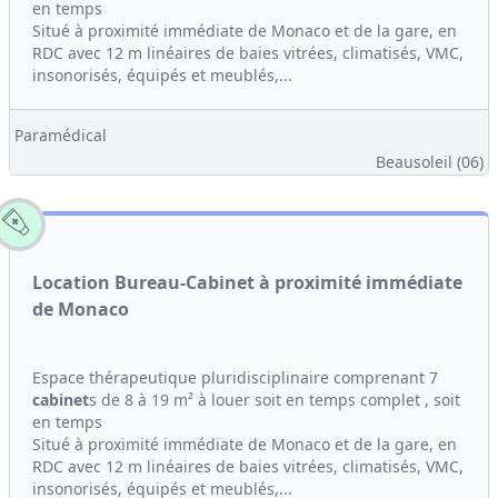
en temps
Situé à proximité immédiate de Monaco et de la gare, en
RDC avec 12 m linéaires de baies vitrées, climatisés, VMC,
insonorisés, équipés et meublés,...
Paramédical
Beausoleil (06)
Location Bureau-Cabinet à proximité immédiate
de Monaco
Espace thérapeutique pluridisciplinaire comprenant 7
cabinet
s de 8 à 19 m² à louer soit en temps complet , soit
en temps
Situé à proximité immédiate de Monaco et de la gare, en
RDC avec 12 m linéaires de baies vitrées, climatisés, VMC,
insonorisés, équipés et meublés,...