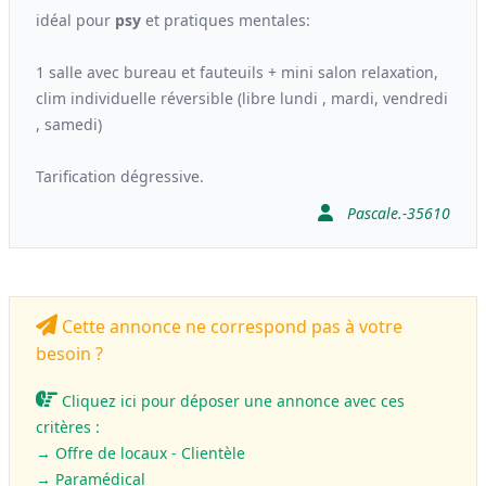
idéal pour
psy
et pratiques mentales:
1 salle avec bureau et fauteuils + mini salon relaxation,
clim individuelle réversible (libre lundi , mardi, vendredi
, samedi)
Tarification dégressive.
Pascale.-35610
Cette annonce ne correspond pas à votre
besoin ?
Cliquez ici pour déposer une annonce avec ces
critères :
→ Offre de locaux - Clientèle
→
Paramédical