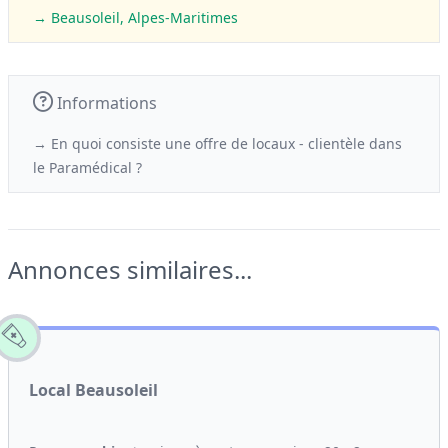
→ Beausoleil, Alpes-Maritimes
Informations
→ En quoi consiste une offre de locaux - clientèle
dans
le
Paramédical ?
Annonces similaires...
Local Beausoleil