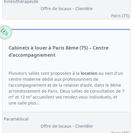
Kinésithérapeute
Offre de locaux - Clientèle
Paris (75)
Cabinets à louer à Paris 8ème (75) – Centre
d'accompagnement
Plusieurs salles sont proposées à la
location
au sein d'un
centre moderne dédié aux professionnels de
l'accompagnement et de la relation d'aide, dans le 8ème
arrondissement de Paris. Deux salles de consultation de 7
m² et 12 m² accueillent vos rendez-vous individuels, et
une salle plus...
Paramédical
Offre de locaux - Clientèle