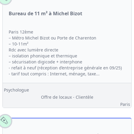
Bureau de 11 m² à Michel Bizot
Paris 12ème
– Métro Michel Bizot ou Porte de Charenton
– 10-11m²
Rdc avec lumière directe
– isolation phonique et thermique
– sécurisation digicode + interphone
- refait à neuf (réception d’entreprise générale en 09/25)
- tarif tout compris : Internet, ménage, taxe...
Psychologue
Offre de locaux - Clientèle
Paris