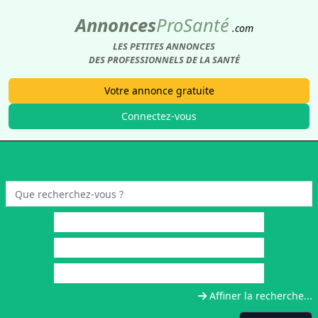
Annonces
Pro
Santé
.com
LES PETITES ANNONCES
DES PROFESSIONNELS DE LA SANTÉ
Votre annonce gratuite
Connectez-vous
Affiner la recherche...