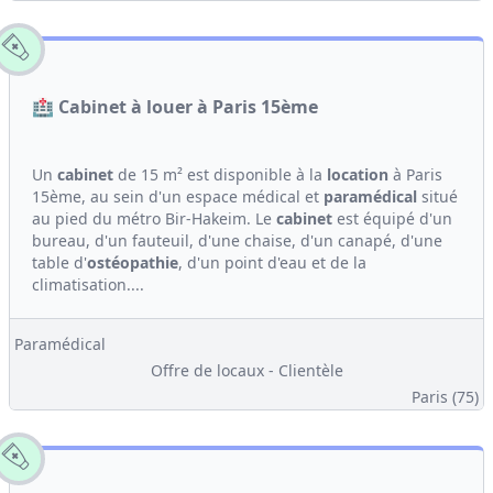
🏥 Cabinet à louer à Paris 15ème
Un
cabinet
de 15 m² est disponible à la
location
à Paris
15ème, au sein d'un espace médical et
paramédical
situé
au pied du métro Bir-Hakeim. Le
cabinet
est équipé d'un
bureau, d'un fauteuil, d'une chaise, d'un canapé, d'une
table d'
ostéopathie
, d'un point d'eau et de la
climatisation....
Paramédical
Offre de locaux - Clientèle
Paris (75)