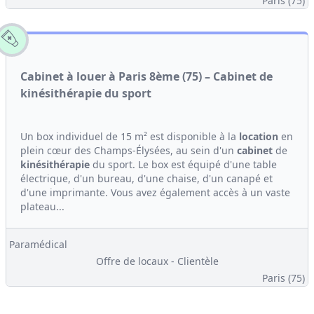
Paris (75)
Cabinet à louer à Paris 8ème (75) – Cabinet de
kinésithérapie du sport
Un box individuel de 15 m² est disponible à la
location
en
plein cœur des Champs-Élysées, au sein d'un
cabinet
de
kinésithérapie
du sport. Le box est équipé d'une table
électrique, d'un bureau, d'une chaise, d'un canapé et
d'une imprimante. Vous avez également accès à un vaste
plateau...
Paramédical
Offre de locaux - Clientèle
Paris (75)