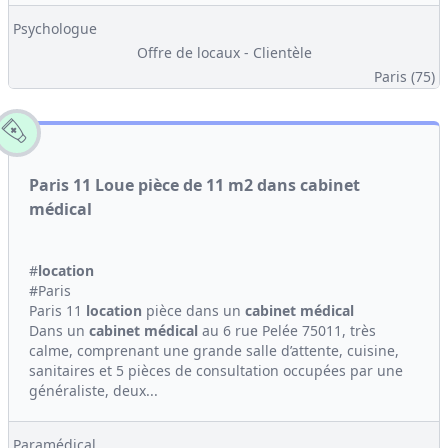
Psychologue
Offre de locaux - Clientèle
Paris (75)
Paris 11 Loue pièce de 11 m2 dans cabinet
médical
#
location
#Paris
Paris 11
location
pièce dans un
cabinet médical
Dans un
cabinet médical
au 6 rue Pelée 75011, très
calme, comprenant une grande salle d’attente, cuisine,
sanitaires et 5 pièces de consultation occupées par une
généraliste, deux...
Paramédical