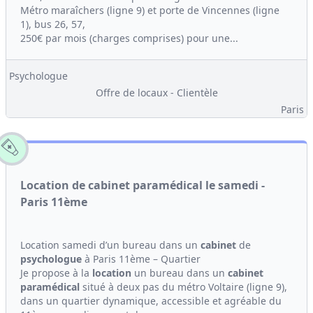
Métro maraîchers (ligne 9) et porte de Vincennes (ligne
1), bus 26, 57,
250€ par mois (charges comprises) pour une...
Psychologue
Offre de locaux - Clientèle
Paris
Location de cabinet paramédical le samedi -
Paris 11ème
Location samedi d’un bureau dans un
cabinet
de
psychologue
à Paris 11ème – Quartier
Je propose à la
location
un bureau dans un
cabinet
paramédical
situé à deux pas du métro Voltaire (ligne 9),
dans un quartier dynamique, accessible et agréable du