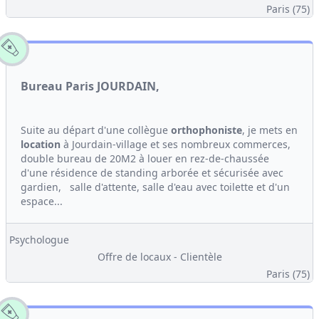
Paris (75)
Bureau Paris JOURDAIN,
Suite au départ d'une collègue
orthophoniste
, je mets en
location
à Jourdain-village et ses nombreux commerces,
double bureau de 20M2 à louer en rez-de-chaussée
d'une résidence de standing arborée et sécurisée avec
gardien, salle d'attente, salle d'eau avec toilette et d'un
espace...
Psychologue
Offre de locaux - Clientèle
Paris (75)