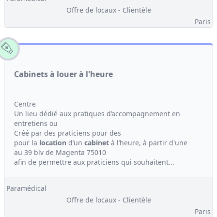
Offre de locaux - Clientèle
Paris
Cabinets à louer à l'heure
Centre
Un lieu dédié aux pratiques d’accompagnement en
entretiens ou
Créé par des praticiens pour des
pour la
location
d’un
cabinet
à l’heure, à partir d'une
au 39 blv de Magenta 75010
afin de permettre aux praticiens qui souhaitent...
Paramédical
Offre de locaux - Clientèle
Paris