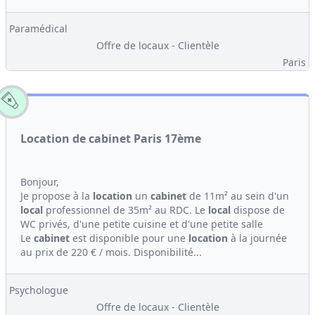
Paramédical
Offre de locaux - Clientèle
Paris
Location de cabinet Paris 17ème
Bonjour,
Je propose à la
location
un
cabinet
de 11m² au sein d'un
local
professionnel de 35m² au RDC. Le
local
dispose de
WC privés, d'une petite cuisine et d'une petite salle
Le
cabinet
est disponible pour une
location
à la journée
au prix de 220 € / mois. Disponibilité...
Psychologue
Offre de locaux - Clientèle