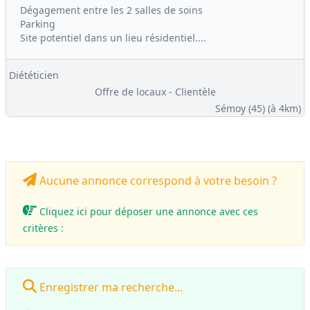
Dégagement entre les 2 salles de soins
Parking
Site potentiel dans un lieu résidentiel....
Diététicien
Offre de locaux - Clientèle
Sémoy (45)
(à 4km)
Aucune annonce correspond à votre besoin ?
Cliquez ici pour déposer une annonce avec ces
critères :
Enregistrer ma recherche...