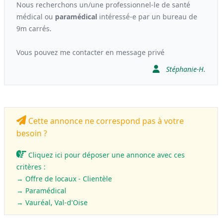
Nous recherchons un/une professionnel-le de santé
médical ou
paramédical
intéressé-e par un bureau de
9m carrés.
Vous pouvez me contacter en message privé
Stéphanie-H.
Cette annonce ne correspond pas à votre
besoin ?
Cliquez ici pour déposer une annonce avec ces
critères :
→ Offre de locaux - Clientèle
→
Paramédical
→ Vauréal, Val-d'Oise