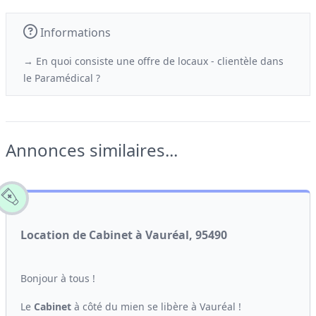
Informations
→ En quoi consiste une offre de locaux - clientèle
dans
le
Paramédical ?
Annonces similaires...
Location de Cabinet à Vauréal, 95490
Bonjour à tous !
Le
Cabinet
à côté du mien se libère à Vauréal !