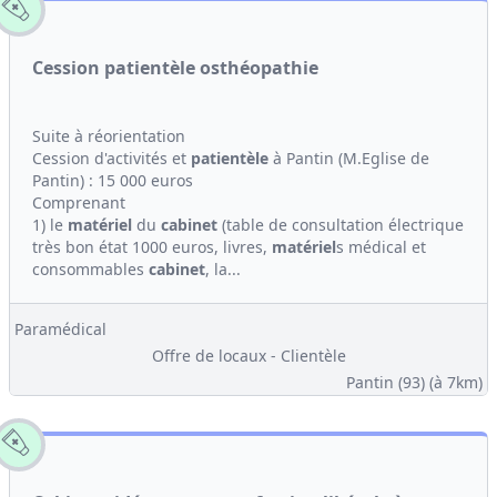
Cession patientèle osthéopathie
Suite à réorientation
Cession d'activités et
patientèle
à Pantin (M.Eglise de
Pantin) : 15 000 euros
Comprenant
1) le
matériel
du
cabinet
(table de consultation électrique
très bon état 1000 euros, livres,
matériel
s médical et
consommables
cabinet
, la...
Paramédical
Offre de locaux - Clientèle
Pantin (93)
(à 7km)