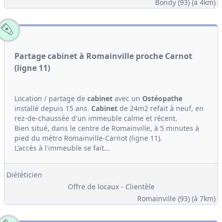
Bondy (93)
(à 4km)
Partage cabinet à Romainville proche Carnot
(ligne 11)
Location / partage de
cabinet
avec un
Ostéopathe
installé depuis 15 ans.
Cabinet
de 24m2 refait à neuf, en
rez-de-chaussée d'un immeuble calme et récent.
Bien situé, dans le centre de Romainville, à 5 minutes à
pied du métro Romainville-Carnot (ligne 11).
L'accès à l'immeuble se fait...
Diététicien
Offre de locaux - Clientèle
Romainville (93)
(à 7km)