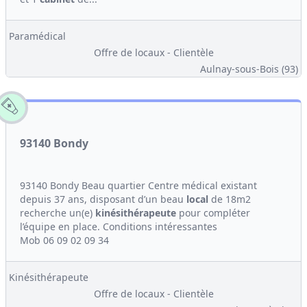
Paramédical
Offre de locaux - Clientèle
Aulnay-sous-Bois (93)
93140 Bondy
93140 Bondy Beau quartier Centre médical existant
depuis 37 ans, disposant d’un beau
local
de 18m2
recherche un(e)
kinési
thérapeute
pour compléter
l’équipe en place. Conditions intéressantes
Mob 06 09 02 09 34
Kinésithérapeute
Offre de locaux - Clientèle