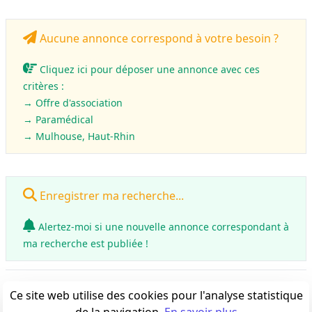
Aucune annonce correspond à votre besoin ?
Cliquez ici pour déposer une annonce avec ces
critères :
→ Offre d'association
→
Paramédical
→ Mulhouse, Haut-Rhin
Enregistrer ma recherche...
Alertez-moi si une nouvelle annonce correspondant à
ma recherche est publiée !
0
annonce(s)
Ce site web utilise des cookies pour l'analyse statistique