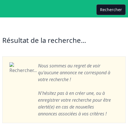
Rechercher
Résultat de la recherche...
Nous sommes au regret de voir
qu'aucune annonce ne correspond à
votre recherche !
N'hésitez pas à en créer une, ou à
enregistrer votre recherche pour être
alerté(e) en cas de nouvelles
annonces associées à vos critères !