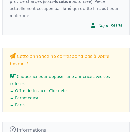
prov de charges (sous-
location
autorisée). Pièce
actuellement occupée par
kiné
qui quitte fin août pour
maternité.
Sigal.-34194
Cette annonce ne correspond pas à votre
besoin ?
Cliquez ici pour déposer une annonce avec ces
critères :
→ Offre de locaux - Clientèle
→
Paramédical
→ Paris
Informations