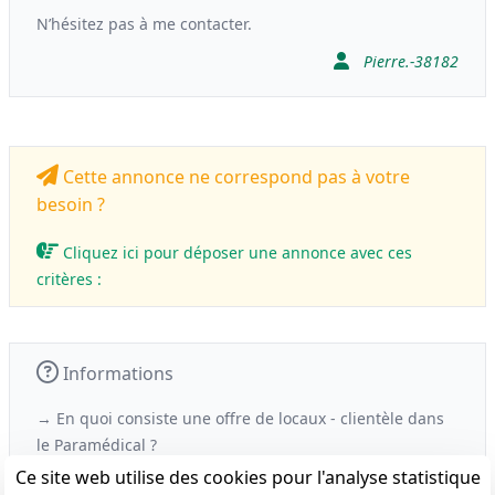
N’hésitez pas à me contacter.
Pierre.-38182
Cette annonce ne correspond pas à votre
besoin ?
Cliquez ici pour déposer une annonce avec ces
critères :
Informations
→ En quoi consiste une offre de locaux - clientèle
dans
le
Paramédical ?
Ce site web utilise des cookies pour l'analyse statistique