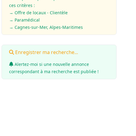
ces critères :
→ Offre de locaux - Clientèle
→
Paramédical
→ Cagnes-sur-Mer, Alpes-Maritimes
Enregistrer ma recherche...
Alertez-moi si une nouvelle annonce
correspondant à ma recherche est publiée !