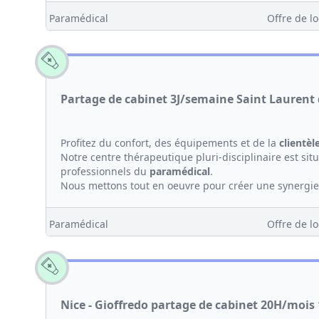
Paramédical
Offre de lo
Partage de cabinet 3J/semaine Saint Laurent 
Profitez du confort, des équipements et de la
clientèl
Notre centre thérapeutique pluri-disciplinaire est sit
professionnels du
paramédical
.
Nous mettons tout en oeuvre pour créer une synergie.
Paramédical
Offre de lo
Nice - Gioffredo partage de cabinet 20H/mois