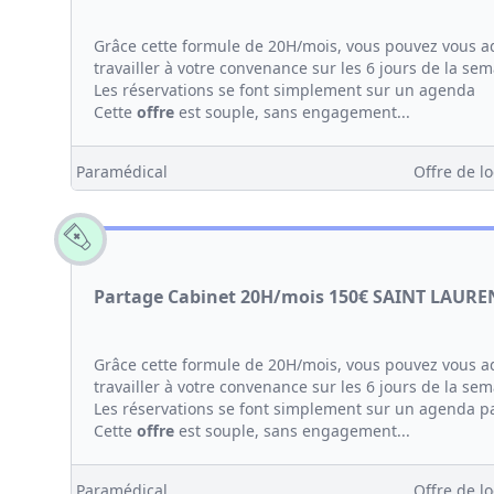
Grâce cette formule de 20H/mois, vous pouvez vous a
travailler à votre convenance sur les 6 jours de la se
Les réservations se font simplement sur un agenda
Cette
offre
est souple, sans engagement...
Paramédical
Offre de lo
Partage Cabinet 20H/mois 150€ SAINT LAURE
Grâce cette formule de 20H/mois, vous pouvez vous a
travailler à votre convenance sur les 6 jours de la se
Les réservations se font simplement sur un agenda p
Cette
offre
est souple, sans engagement...
Paramédical
Offre de lo