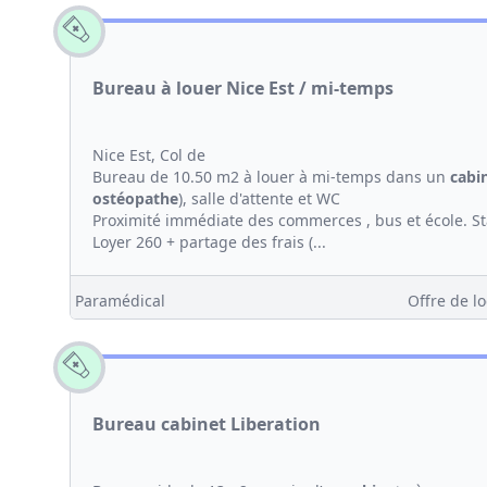
Bureau à louer Nice Est / mi-temps
Nice Est, Col de
Bureau de 10.50 m2 à louer à mi-temps dans un
cabi
ostéopathe
), salle d'attente et WC
Proximité immédiate des commerces , bus et école. S
Loyer 260 + partage des frais (...
Paramédical
Offre de lo
Bureau cabinet Liberation