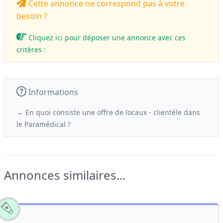
Cette annonce ne correspond pas à votre
besoin ?
Cliquez ici pour déposer une annonce avec ces
critères :
Informations
→ En quoi consiste une offre de locaux - clientèle
dans
le
Paramédical ?
Annonces similaires...