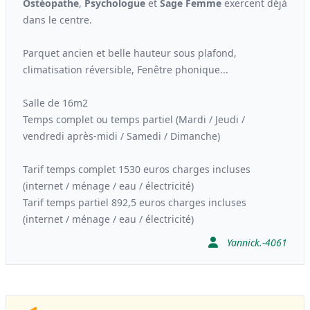
Ostéopathe
,
Psychologue
et
Sage Femme
exercent déjà
dans le centre.
Parquet ancien et belle hauteur sous plafond,
climatisation réversible, Fenêtre phonique...
Salle de 16m2
Temps complet ou temps partiel (Mardi / Jeudi /
vendredi après-midi / Samedi / Dimanche)
Tarif temps complet 1530 euros charges incluses
(internet / ménage / eau / électricité)
Tarif temps partiel 892,5 euros charges incluses
(internet / ménage / eau / électricité)
Yannick.-4061