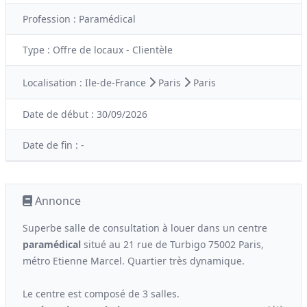
Profession :
Paramédical
Type :
Offre de locaux - Clientèle
Localisation :
Ile-de-France
Paris
Paris
Date de début :
30/09/2026
Date de fin :
-
Annonce
Superbe salle de consultation à louer dans un centre
paramédical
situé au 21 rue de Turbigo 75002 Paris,
métro Etienne Marcel. Quartier très dynamique.
Le centre est composé de 3 salles.