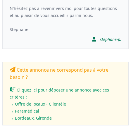
N'hésitez pas à revenir vers moi pour toutes questions
et au plaisir de vous accueillir parmi nous.
Stéphane
stéphane-p.
Cette annonce ne correspond pas à votre
besoin ?
Cliquez ici pour déposer une annonce avec ces
critères :
→ Offre de locaux - Clientèle
→
Paramédical
→ Bordeaux, Gironde