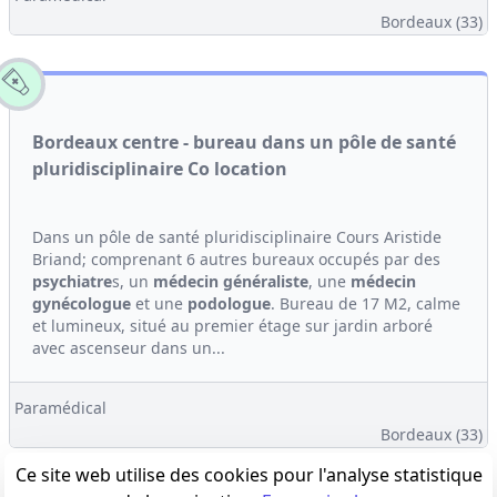
Bordeaux (33)
Bordeaux centre - bureau dans un pôle de santé
pluridisciplinaire Co location
Dans un pôle de santé pluridisciplinaire Cours Aristide
Briand; comprenant 6 autres bureaux occupés par des
psychiatre
s, un
médecin généraliste
, une
médecin
gynécologue
et une
podologue
. Bureau de 17 M2, calme
et lumineux, situé au premier étage sur jardin arboré
avec ascenseur dans un...
Paramédical
Bordeaux (33)
Ce site web utilise des cookies pour l'analyse statistique