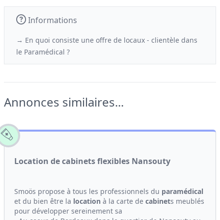
Informations
→ En quoi consiste une offre de locaux - clientèle
dans
le
Paramédical ?
Annonces similaires...
Location de cabinets flexibles Nansouty
Smoös propose à tous les professionnels du
paramédical
et du bien être la
location
à la carte de
cabinet
s meublés
pour développer sereinement sa