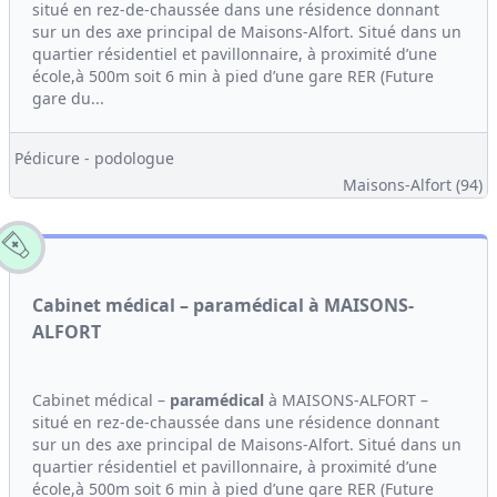
situé en rez-de-chaussée dans une résidence donnant
sur un des axe principal de Maisons-Alfort. Situé dans un
quartier résidentiel et pavillonnaire, à proximité d’une
école,à 500m soit 6 min à pied d’une gare RER (Future
gare du...
Pédicure - podologue
Maisons-Alfort (94)
Cabinet médical – paramédical à MAISONS-
ALFORT
Cabinet médical –
paramédical
à MAISONS-ALFORT –
situé en rez-de-chaussée dans une résidence donnant
sur un des axe principal de Maisons-Alfort. Situé dans un
quartier résidentiel et pavillonnaire, à proximité d’une
école,à 500m soit 6 min à pied d’une gare RER (Future