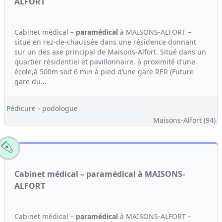
ALFORT
Cabinet médical –
paramédical
à MAISONS-ALFORT –
situé en rez-de-chaussée dans une résidence donnant
sur un des axe principal de Maisons-Alfort. Situé dans un
quartier résidentiel et pavillonnaire, à proximité d’une
école,à 500m soit 6 min à pied d’une gare RER (Future
gare du...
Pédicure - podologue
Maisons-Alfort (94)
Cabinet médical – paramédical à MAISONS-
ALFORT
Cabinet médical –
paramédical
à MAISONS-ALFORT –