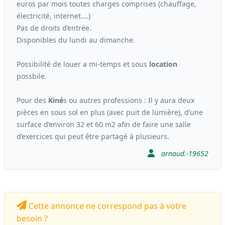
euros par mois toutes charges comprises (chauffage,
électricité, internet.…)
Pas de droits d’entrée.
Disponibles du lundi au dimanche.
Possibilité de louer a mi-temps et sous
location
possbile.
Pour des
Kiné
s ou autres professions : Il y aura deux
pièces en sous sol en plus (avec puit de lumière), d’une
surface d’environ 32 et 60 m2 afin de faire une salle
d’exercices qui peut être partagé à plusieurs.
arnaud.-19652
Cette annonce ne correspond pas à votre
besoin ?