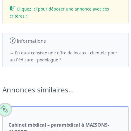
Cliquez ici pour déposer une annonce avec ces
critères :
Informations
→ En quoi consiste une offre de locaux - clientèle
pour
un
Pédicure - podologue ?
Annonces similaires...
Cabinet médical – paramédical à MAISONS-