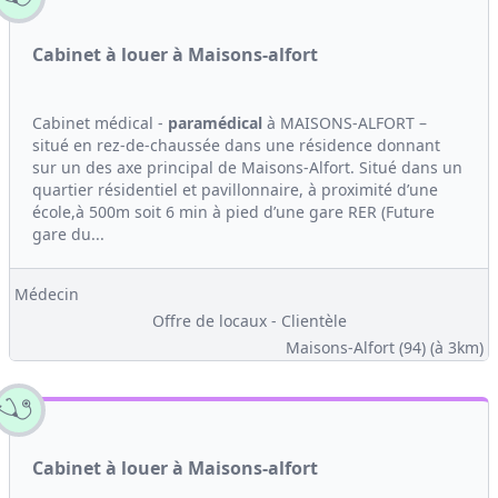
Cabinet à louer à Maisons-alfort
Cabinet médical -
paramédical
à MAISONS-ALFORT –
situé en rez-de-chaussée dans une résidence donnant
sur un des axe principal de Maisons-Alfort. Situé dans un
quartier résidentiel et pavillonnaire, à proximité d’une
école,à 500m soit 6 min à pied d’une gare RER (Future
gare du...
Médecin
Offre de locaux - Clientèle
Maisons-Alfort (94)
(à 3km)
Cabinet à louer à Maisons-alfort