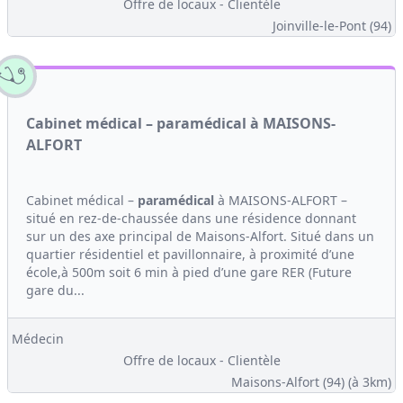
Offre de locaux - Clientèle
Joinville-le-Pont (94)
Cabinet médical – paramédical à MAISONS-
ALFORT
Cabinet médical –
paramédical
à MAISONS-ALFORT –
situé en rez-de-chaussée dans une résidence donnant
sur un des axe principal de Maisons-Alfort. Situé dans un
quartier résidentiel et pavillonnaire, à proximité d’une
école,à 500m soit 6 min à pied d’une gare RER (Future
gare du...
Médecin
Offre de locaux - Clientèle
Maisons-Alfort (94)
(à 3km)