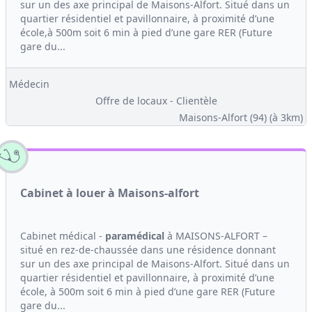
sur un des axe principal de Maisons-Alfort. Situé dans un
quartier résidentiel et pavillonnaire, à proximité d’une
école,à 500m soit 6 min à pied d’une gare RER (Future
gare du...
Médecin
Offre de locaux - Clientèle
Maisons-Alfort (94)
(à 3km)
Cabinet à louer à Maisons-alfort
Cabinet médical -
paramédical
à MAISONS-ALFORT –
situé en rez-de-chaussée dans une résidence donnant
sur un des axe principal de Maisons-Alfort. Situé dans un
quartier résidentiel et pavillonnaire, à proximité d’une
école, à 500m soit 6 min à pied d’une gare RER (Future
gare du...