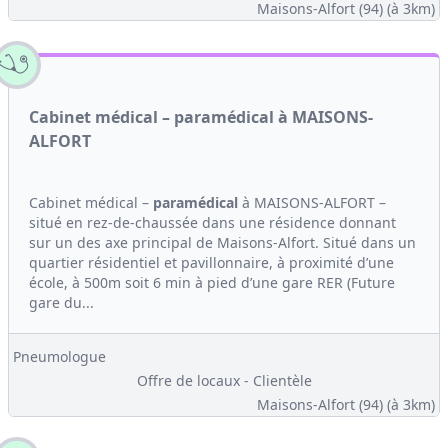
Maisons-Alfort (94)
(à 3km)
Cabinet médical – paramédical à MAISONS-
ALFORT
Cabinet médical –
paramédical
à MAISONS-ALFORT –
situé en rez-de-chaussée dans une résidence donnant
sur un des axe principal de Maisons-Alfort. Situé dans un
quartier résidentiel et pavillonnaire, à proximité d’une
école, à 500m soit 6 min à pied d’une gare RER (Future
gare du...
Pneumologue
Offre de locaux - Clientèle
Maisons-Alfort (94)
(à 3km)