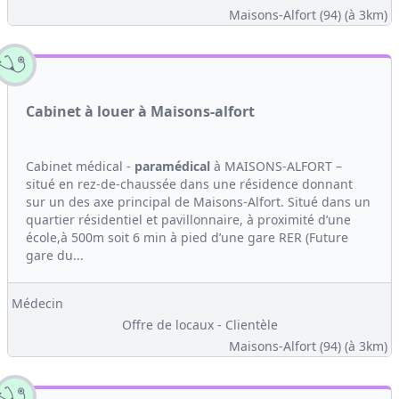
Maisons-Alfort (94)
(à 3km)
Cabinet à louer à Maisons-alfort
Cabinet médical -
paramédical
à MAISONS-ALFORT –
situé en rez-de-chaussée dans une résidence donnant
sur un des axe principal de Maisons-Alfort. Situé dans un
quartier résidentiel et pavillonnaire, à proximité d’une
école,à 500m soit 6 min à pied d’une gare RER (Future
gare du...
Médecin
Offre de locaux - Clientèle
Maisons-Alfort (94)
(à 3km)