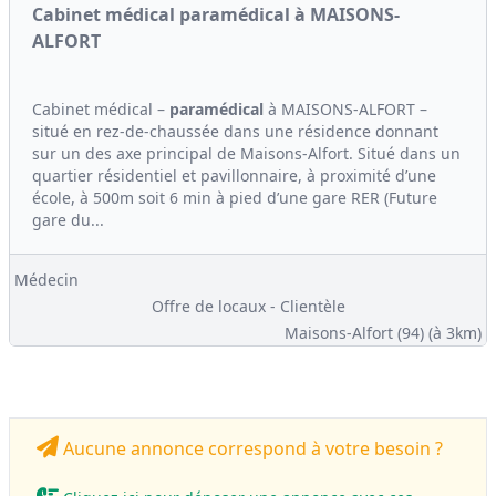
Cabinet médical paramédical à MAISONS-
ALFORT
Cabinet médical –
paramédical
à MAISONS-ALFORT –
situé en rez-de-chaussée dans une résidence donnant
sur un des axe principal de Maisons-Alfort. Situé dans un
quartier résidentiel et pavillonnaire, à proximité d’une
école, à 500m soit 6 min à pied d’une gare RER (Future
gare du...
Médecin
Offre de locaux - Clientèle
Maisons-Alfort (94)
(à 3km)
Aucune annonce correspond à votre besoin ?