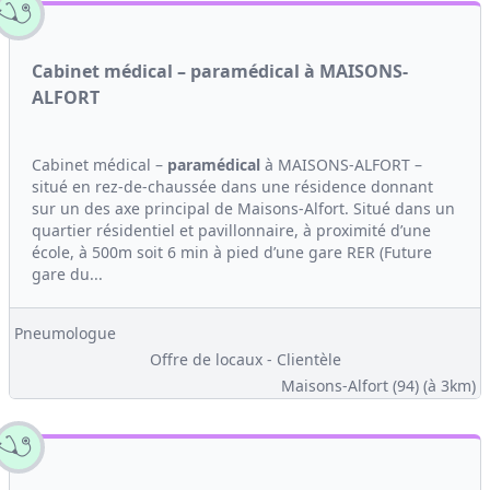
Cabinet médical – paramédical à MAISONS-
ALFORT
Cabinet médical –
paramédical
à MAISONS-ALFORT –
situé en rez-de-chaussée dans une résidence donnant
sur un des axe principal de Maisons-Alfort. Situé dans un
quartier résidentiel et pavillonnaire, à proximité d’une
école, à 500m soit 6 min à pied d’une gare RER (Future
gare du...
Pneumologue
Offre de locaux - Clientèle
Maisons-Alfort (94)
(à 3km)