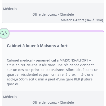
Médecin
Offre de locaux - Clientèle
Maisons-Alfort (94)
(à 3km)
Cabinet à louer à Maisons-alfort
Cabinet médical -
paramédical
à MAISONS-ALFORT –
situé en rez-de-chaussée dans une résidence donnant
sur un des axe principal de Maisons-Alfort. Situé dans un
quartier résidentiel et pavillonnaire, à proximité d’une
école,à 500m soit 6 min à pied d’une gare RER (Future
gare du...
Médecin
Offre de locaux - Clientèle