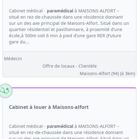
Cabinet médical -
paramédical
à MAISONS-ALFORT –
situé en rez-de-chaussée dans une résidence donnant
sur un des axe principal de Maisons-Alfort. Situé dans un
quartier résidentiel et pavillonnaire, à proximité d’une
école,à 500m soit 6 min à pied d’une gare RER (Future
gare du...
Médecin
Offre de locaux - Clientèle
Maisons-Alfort (94)
(à 3km)
Cabinet à louer à Maisons-alfort
Cabinet médical -
paramédical
à MAISONS-ALFORT –
situé en rez-de-chaussée dans une résidence donnant
sur un des axe principal de Maisons-Alfort. Situé dans un