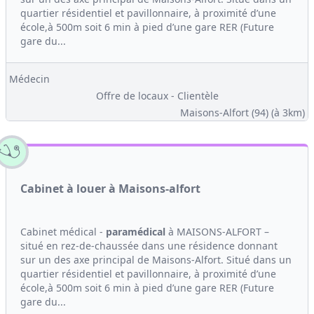
quartier résidentiel et pavillonnaire, à proximité d’une
école,à 500m soit 6 min à pied d’une gare RER (Future
gare du...
Médecin
Offre de locaux - Clientèle
Maisons-Alfort (94)
(à 3km)
Cabinet à louer à Maisons-alfort
Cabinet médical -
paramédical
à MAISONS-ALFORT –
situé en rez-de-chaussée dans une résidence donnant
sur un des axe principal de Maisons-Alfort. Situé dans un
quartier résidentiel et pavillonnaire, à proximité d’une
école,à 500m soit 6 min à pied d’une gare RER (Future
gare du...