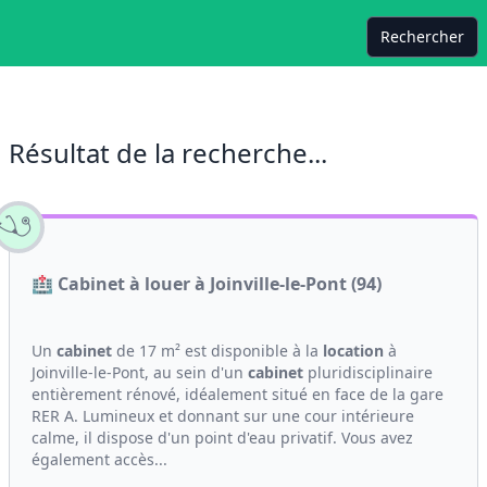
Rechercher
Résultat de la recherche...
🏥 Cabinet à louer à Joinville-le-Pont (94)
Un
cabinet
de 17 m² est disponible à la
location
à
Joinville-le-Pont, au sein d'un
cabinet
pluridisciplinaire
entièrement rénové, idéalement situé en face de la gare
RER A. Lumineux et donnant sur une cour intérieure
calme, il dispose d'un point d'eau privatif. Vous avez
également accès...