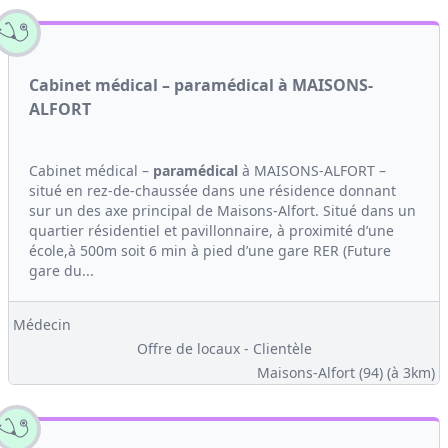
Cabinet médical – paramédical à MAISONS-
ALFORT
Cabinet médical –
paramédical
à MAISONS-ALFORT –
situé en rez-de-chaussée dans une résidence donnant
sur un des axe principal de Maisons-Alfort. Situé dans un
quartier résidentiel et pavillonnaire, à proximité d’une
école,à 500m soit 6 min à pied d’une gare RER (Future
gare du...
Médecin
Offre de locaux - Clientèle
Maisons-Alfort (94)
(à 3km)