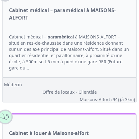
Cabinet médical – paramédical à MAISONS-
ALFORT
Cabinet médical –
paramédical
à MAISONS-ALFORT –
situé en rez-de-chaussée dans une résidence donnant
sur un des axe principal de Maisons-Alfort. Situé dans un
quartier résidentiel et pavillonnaire, à proximité d’une
école, à 500m soit 6 min à pied d’une gare RER (Future
gare du...
Médecin
Offre de locaux - Clientèle
Maisons-Alfort (94)
(à 3km)
Cabinet à louer à Maisons-alfort