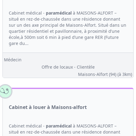
Cabinet médical -
paramédical
à MAISONS-ALFORT –
situé en rez-de-chaussée dans une résidence donnant
sur un des axe principal de Maisons-Alfort. Situé dans un
quartier résidentiel et pavillonnaire, à proximité d’une
école,à 500m soit 6 min à pied d’une gare RER (Future
gare du...
Médecin
Offre de locaux - Clientèle
Maisons-Alfort (94)
(à 3km)
Cabinet à louer à Maisons-alfort
Cabinet médical -
paramédical
à MAISONS-ALFORT –
situé en rez-de-chaussée dans une résidence donnant