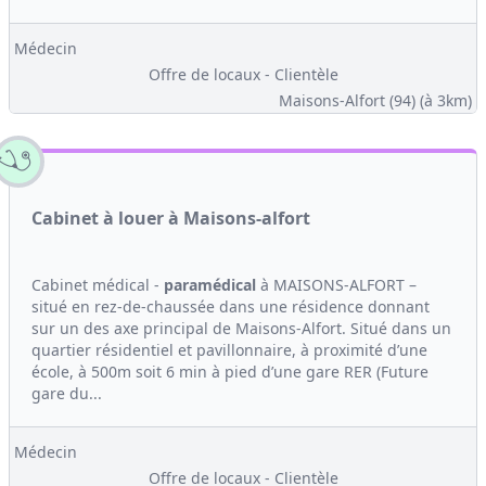
Médecin
Offre de locaux - Clientèle
Maisons-Alfort (94)
(à 3km)
Cabinet à louer à Maisons-alfort
Cabinet médical -
paramédical
à MAISONS-ALFORT –
situé en rez-de-chaussée dans une résidence donnant
sur un des axe principal de Maisons-Alfort. Situé dans un
quartier résidentiel et pavillonnaire, à proximité d’une
école, à 500m soit 6 min à pied d’une gare RER (Future
gare du...
Médecin
Offre de locaux - Clientèle