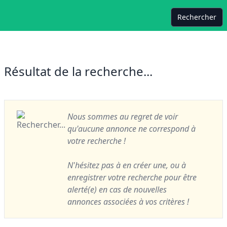
Rechercher
Résultat de la recherche...
Nous sommes au regret de voir
qu'aucune annonce ne correspond à
votre recherche !
N'hésitez pas à en créer une, ou à
enregistrer votre recherche pour être
alerté(e) en cas de nouvelles
annonces associées à vos critères !