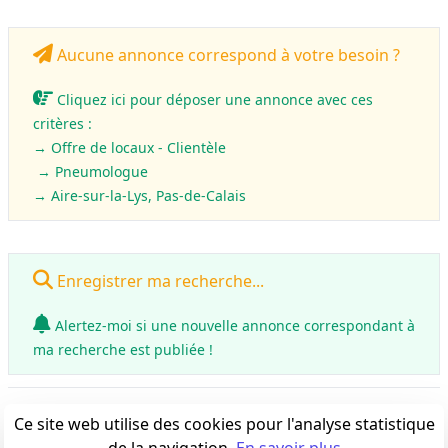
Aucune annonce correspond à votre besoin ?
Cliquez ici pour déposer une annonce avec ces
critères :
→ Offre de locaux - Clientèle
→ Pneumologue
→ Aire-sur-la-Lys, Pas-de-Calais
Enregistrer ma recherche...
Alertez-moi si une nouvelle annonce correspondant à
ma recherche est publiée !
0
annonce(s)
Ce site web utilise des cookies pour l'analyse statistique