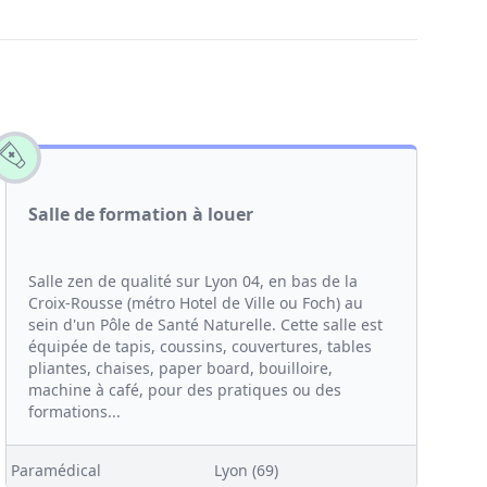
Salle de formation à louer
Salle zen de qualité sur Lyon 04, en bas de la
Croix-Rousse (métro Hotel de Ville ou Foch) au
sein d'un Pôle de Santé Naturelle. Cette salle est
équipée de tapis, coussins, couvertures, tables
pliantes, chaises, paper board, bouilloire,
machine à café, pour des pratiques ou des
formations...
Paramédical
Lyon (69)