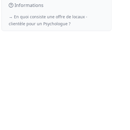
Informations
→ En quoi consiste une offre de locaux -
clientèle
pour un
Psychologue ?