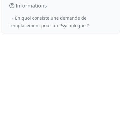
Informations
→ En quoi consiste une demande de
remplacement
pour un
Psychologue ?