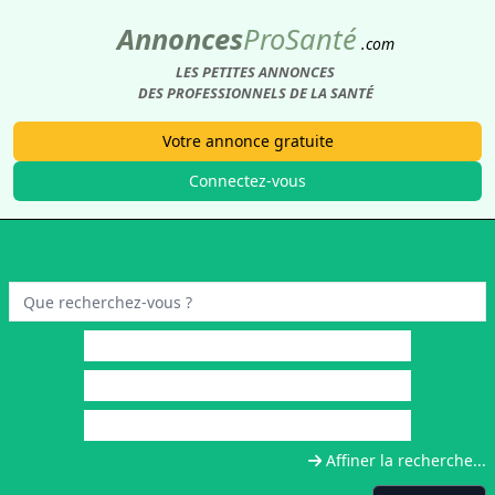
Annonces
Pro
Santé
.com
LES PETITES ANNONCES
DES PROFESSIONNELS DE LA SANTÉ
Votre annonce gratuite
Connectez-vous
Affiner la recherche...