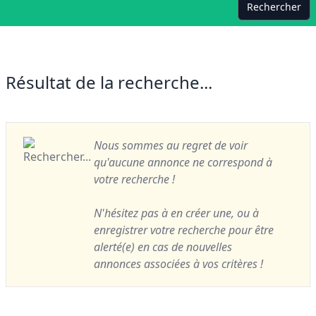
Rechercher
Résultat de la recherche...
Nous sommes au regret de voir
qu'aucune annonce ne correspond à
votre recherche !
N'hésitez pas à en créer une, ou à
enregistrer votre recherche pour être
alerté(e) en cas de nouvelles
annonces associées à vos critères !