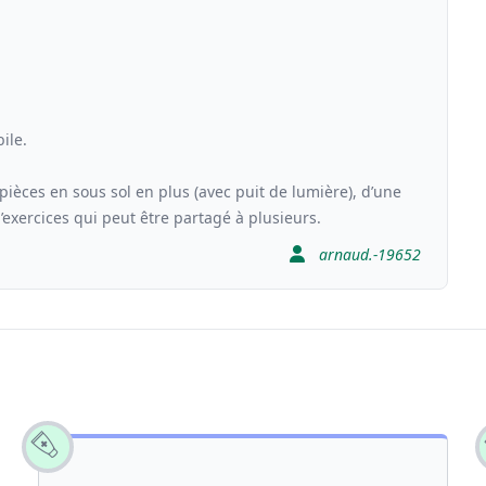
ile.
 pièces en sous sol en plus (avec puit de lumière), d’une
d’exercices qui peut être partagé à plusieurs.
arnaud.-19652