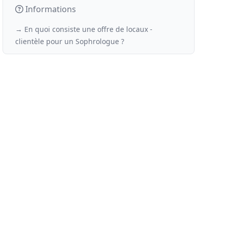
Informations
→ En quoi consiste une offre de locaux -
clientèle
pour un
Sophrologue ?