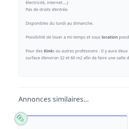
électricité, internet.…)
Pas de droits d’entrée.
Disponibles du lundi au dimanche.
Possibilité de louer a mi-temps et sous
location
possb
Pour des
Kiné
s ou autres professions : Il y aura deux
surface d’environ 32 et 60 m2 afin de faire une salle 
Annonces similaires...