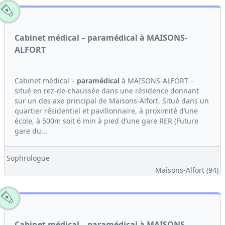
Cabinet médical – paramédical à MAISONS-
ALFORT
Cabinet médical –
paramédical
à MAISONS-ALFORT –
situé en rez-de-chaussée dans une résidence donnant
sur un des axe principal de Maisons-Alfort. Situé dans un
quartier résidentiel et pavillonnaire, à proximité d’une
école, à 500m soit 6 min à pied d’une gare RER (Future
gare du...
Sophrologue
Maisons-Alfort (94)
Cabinet médical – paramédical à MAISONS-