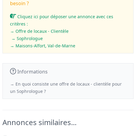
besoin ?
Cliquez ici pour déposer une annonce avec ces
critères :
→ Offre de locaux - Clientèle
→ Sophrologue
→ Maisons-Alfort, Val-de-Marne
Informations
→ En quoi consiste une offre de locaux - clientèle
pour
un
Sophrologue ?
Annonces similaires...