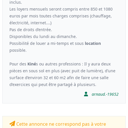
inclus.
Les loyers mensuels seront compris entre 850 et 1080
euros par mois toutes charges comprises (chauffage,
électricité, internet.…)
Pas de droits d’entrée.
Disponibles du lundi au dimanche.
Possibilité de louer a mi-temps et sous
location
possible.
Pour des
Kiné
s ou autres professions : Il y aura deux
pièces en sous sol en plus (avec puit de lumière), d’une
surface d’environ 32 et 60 m2 afin de faire une salle
d’exercices qui peut être partagé à plusieurs.
arnaud.-19652
Cette annonce ne correspond pas à votre