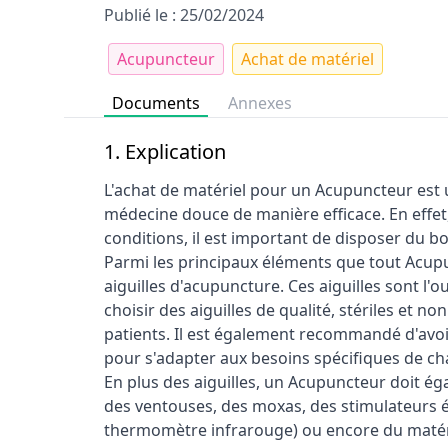
Publié le : 25/02/2024
Acupuncteur
Achat de matériel
Documents
Annexes
1. Explication
L'achat de matériel pour un Acupuncteur est 
médecine douce de manière efficace. En effet
conditions, il est important de disposer du 
Parmi les principaux éléments que tout Acup
aiguilles d'acupuncture. Ces aiguilles sont l'ou
choisir des aiguilles de qualité, stériles et no
patients. Il est également recommandé d'avoir 
pour s'adapter aux besoins spécifiques de ch
En plus des aiguilles, un Acupuncteur doit é
des ventouses, des moxas, des stimulateurs é
thermomètre infrarouge) ou encore du matéri