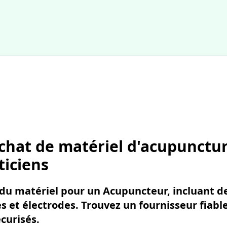
chat de matériel d'acupuncture
ticiens
 du matériel pour un Acupuncteur, incluant de
 et électrodes. Trouvez un fournisseur fiabl
curisés.