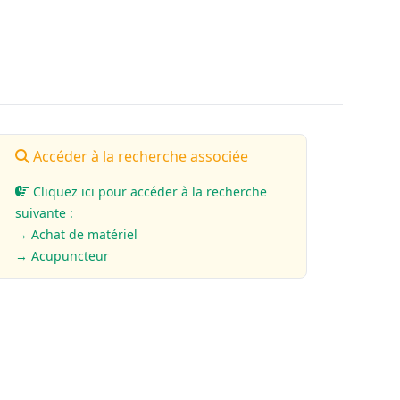
Accéder à la recherche associée
Cliquez ici pour accéder à la recherche
suivante :
→ Achat de matériel
→ Acupuncteur