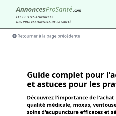
Annonces
Pro
Santé
.com
LES PETITES ANNONCES
DES PROFESSIONNELS DE LA SANTÉ
Retourner à la page précédente
Guide complet pour l'a
et astuces pour les pra
Découvrez l'importance de l'achat
qualité médicale, moxas, ventouses
soins d'acupuncture efficaces et sé