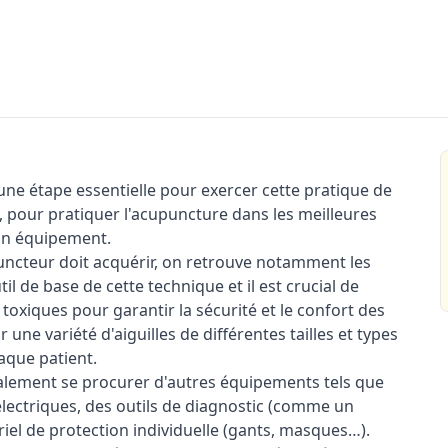
une étape essentielle pour exercer cette pratique de
, pour pratiquer l'acupuncture dans les meilleures
bon équipement.
uncteur doit acquérir, on retrouve notamment les
til de base de cette technique et il est crucial de
n toxiques pour garantir la sécurité et le confort des
une variété d'aiguilles de différentes tailles et types
aque patient.
galement se procurer d'autres équipements tels que
lectriques, des outils de diagnostic (comme un
el de protection individuelle (gants, masques…).