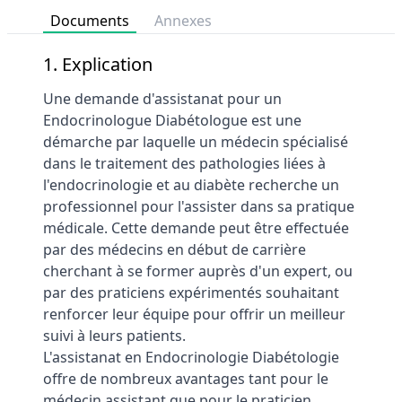
Documents
Annexes
1. Explication
Une demande d'assistanat pour un
Endocrinologue Diabétologue est une
démarche par laquelle un médecin spécialisé
dans le traitement des pathologies liées à
l'endocrinologie et au diabète recherche un
professionnel pour l'assister dans sa pratique
médicale. Cette demande peut être effectuée
par des médecins en début de carrière
cherchant à se former auprès d'un expert, ou
par des praticiens expérimentés souhaitant
renforcer leur équipe pour offrir un meilleur
suivi à leurs patients.
L'assistanat en Endocrinologie Diabétologie
offre de nombreux avantages tant pour le
médecin assistant que pour le praticien