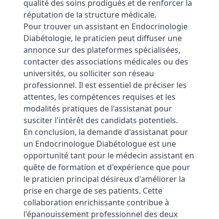
qualité des soins prodigués et de renforcer la
réputation de la structure médicale.
Pour trouver un assistant en Endocrinologie
Diabétologie, le praticien peut diffuser une
annonce sur des plateformes spécialisées,
contacter des associations médicales ou des
universités, ou solliciter son réseau
professionnel. Il est essentiel de préciser les
attentes, les compétences requises et les
modalités pratiques de l'assistanat pour
susciter l'intérêt des candidats potentiels.
En conclusion, la demande d'assistanat pour
un Endocrinologue Diabétologue est une
opportunité tant pour le médecin assistant en
quête de formation et d'expérience que pour
le praticien principal désireux d'améliorer la
prise en charge de ses patients. Cette
collaboration enrichissante contribue à
l'épanouissement professionnel des deux