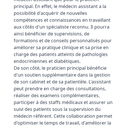
principal. En effet, le médecin assistant a la
possibilité d'acquérir de nouvelles
compétences et connaissances en travaillant
aux côtés d'un spécialiste reconnu. Il pourra
ainsi bénéficier de supervisions, de
formations et de conseils personnalisés pour
améliorer sa pratique clinique et sa prise en
charge des patients atteints de pathologies
endocriniennes et diabétiques.
De son côté, le praticien principal bénéficie
d'un soutien supplémentaire dans la gestion
de son cabinet et de sa patientèle. L'assistant
peut prendre en charge des consultations,
réaliser des examens complémentaires,
participer à des staffs médicaux et assurer un
suivi des patients sous la supervision du
médecin référent. Cette collaboration permet
d'optimiser le temps de travail, d'améliorer la