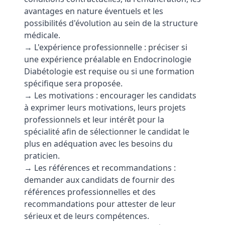
avantages en nature éventuels et les
possibilités d'évolution au sein de la structure
médicale.
→ L'expérience professionnelle : préciser si
une expérience préalable en Endocrinologie
Diabétologie est requise ou si une formation
spécifique sera proposée.
→ Les motivations : encourager les candidats
à exprimer leurs motivations, leurs projets
professionnels et leur intérêt pour la
spécialité afin de sélectionner le candidat le
plus en adéquation avec les besoins du
praticien.
→ Les références et recommandations :
demander aux candidats de fournir des
références professionnelles et des
recommandations pour attester de leur
sérieux et de leurs compétences.