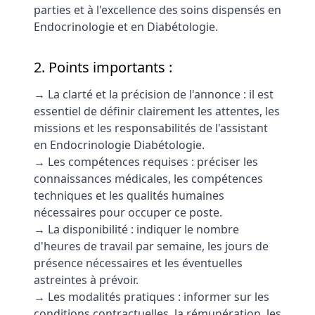
parties et à l'excellence des soins dispensés en
Endocrinologie et en Diabétologie.
2. Points importants :
→ La clarté et la précision de l'annonce : il est
essentiel de définir clairement les attentes, les
missions et les responsabilités de l'assistant
en Endocrinologie Diabétologie.
→ Les compétences requises : préciser les
connaissances médicales, les compétences
techniques et les qualités humaines
nécessaires pour occuper ce poste.
→ La disponibilité : indiquer le nombre
d'heures de travail par semaine, les jours de
présence nécessaires et les éventuelles
astreintes à prévoir.
→ Les modalités pratiques : informer sur les
conditions contractuelles, la rémunération, les