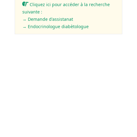
Cliquez ici pour accéder à la recherche
suivante :
→ Demande d'assistanat
→ Endocrinologue diabètologue