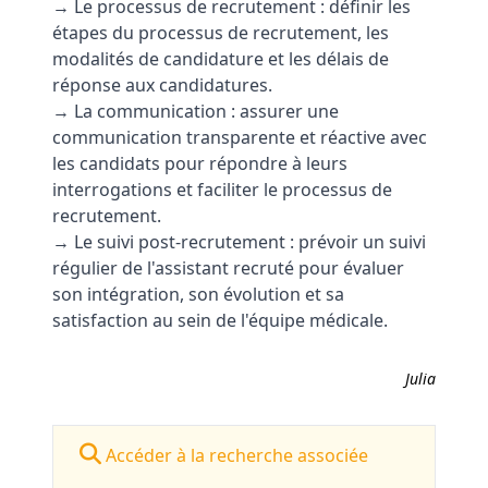
→ Le processus de recrutement : définir les
étapes du processus de recrutement, les
modalités de candidature et les délais de
réponse aux candidatures.
→ La communication : assurer une
communication transparente et réactive avec
les candidats pour répondre à leurs
interrogations et faciliter le processus de
recrutement.
→ Le suivi post-recrutement : prévoir un suivi
régulier de l'assistant recruté pour évaluer
son intégration, son évolution et sa
satisfaction au sein de l'équipe médicale.
Julia
Accéder à la recherche associée