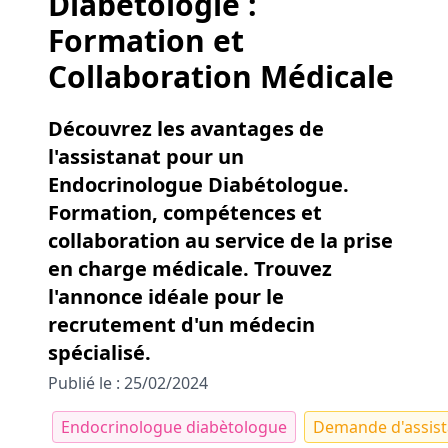
Diabétologie :
Formation et
Collaboration Médicale
Découvrez les avantages de
l'assistanat pour un
Endocrinologue Diabétologue.
Formation, compétences et
collaboration au service de la prise
en charge médicale. Trouvez
l'annonce idéale pour le
recrutement d'un médecin
spécialisé.
Publié le : 25/02/2024
Endocrinologue diabètologue
Demande d'assist