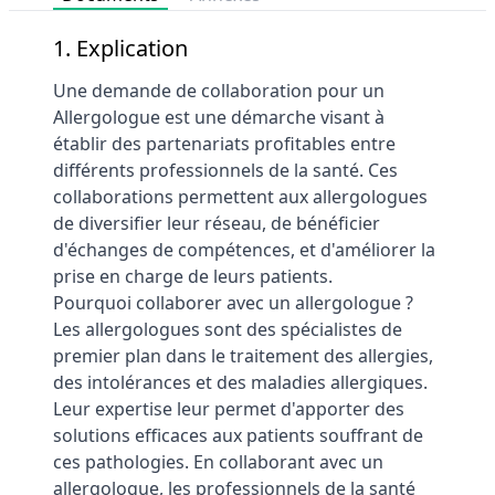
1. Explication
Une demande de collaboration pour un
Allergologue est une démarche visant à
établir des partenariats profitables entre
différents professionnels de la santé. Ces
collaborations permettent aux allergologues
de diversifier leur réseau, de bénéficier
d'échanges de compétences, et d'améliorer la
prise en charge de leurs patients.
Pourquoi collaborer avec un allergologue ?
Les allergologues sont des spécialistes de
premier plan dans le traitement des allergies,
des intolérances et des maladies allergiques.
Leur expertise leur permet d'apporter des
solutions efficaces aux patients souffrant de
ces pathologies. En collaborant avec un
allergologue, les professionnels de la santé