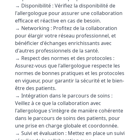
→ Disponibilité : Vérifiez la disponibilité de
l'allergologue pour assurer une collaboration
efficace et réactive en cas de besoin.
→ Networking : Profitez de la collaboration
pour élargir votre réseau professionnel, et
bénéficier d'échanges enrichissants avec
d'autres professionnels de la santé.
→ Respect des normes et des protocoles :
Assurez-vous que l'allergologue respecte les
normes de bonnes pratiques et les protocoles
en vigueur, pour garantir la sécurité et le bien-
être des patients.
→ Intégration dans le parcours de soins :
Veillez à ce que la collaboration avec
l'allergologue s'intègre de manière cohérente
dans le parcours de soins des patients, pour
une prise en charge globale et coordonnée.
→ Suivi et évaluation : Mettez en place un suivi