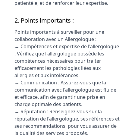
patientèle, et de renforcer leur expertise.
2. Points importants :
Points importants à surveiller pour une
collaboration avec un Allergologue :
→ Compétences et expertise de l'allergologue
: Vérifiez que l'allergologue possède les
compétences nécessaires pour traiter
efficacement les pathologies liées aux
allergies et aux intolérances.
→ Communication : Assurez-vous que la
communication avec l'allergologue est fluide
et efficace, afin de garantir une prise en
charge optimale des patients.
→ Réputation : Renseignez-vous sur la
réputation de l'allergologue, ses références et
ses recommandations, pour vous assurer de
la qualité des services proposés.