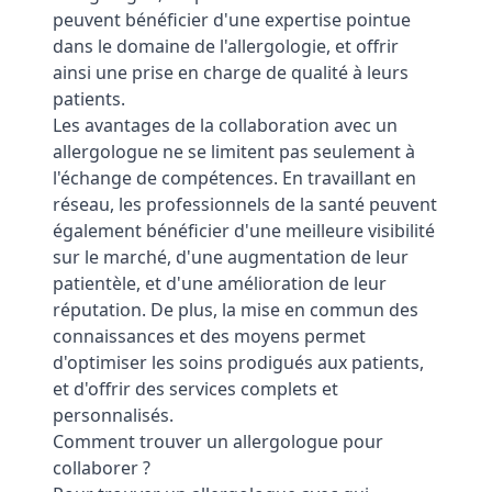
peuvent bénéficier d'une expertise pointue
dans le domaine de l'allergologie, et offrir
ainsi une prise en charge de qualité à leurs
patients.
Les avantages de la collaboration avec un
allergologue ne se limitent pas seulement à
l'échange de compétences. En travaillant en
réseau, les professionnels de la santé peuvent
également bénéficier d'une meilleure visibilité
sur le marché, d'une augmentation de leur
patientèle, et d'une amélioration de leur
réputation. De plus, la mise en commun des
connaissances et des moyens permet
d'optimiser les soins prodigués aux patients,
et d'offrir des services complets et
personnalisés.
Comment trouver un allergologue pour
collaborer ?