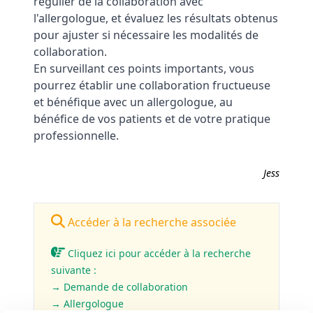
régulier de la collaboration avec
l'allergologue, et évaluez les résultats obtenus
pour ajuster si nécessaire les modalités de
collaboration.
En surveillant ces points importants, vous
pourrez établir une collaboration fructueuse
et bénéfique avec un allergologue, au
bénéfice de vos patients et de votre pratique
professionnelle.
Jess
Accéder à la recherche associée
Cliquez ici pour accéder à la recherche
suivante :
→ Demande de collaboration
→ Allergologue