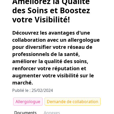
Améliorez la Qualité
des Soins et Boostez
votre Visibilité!
Découvrez les avantages d'une
collaboration avec un allergologue
pour diversifier votre réseau de
professionnels de la santé,
améliorer la qualité des soins,
renforcer votre réputation et
augmenter votre visibilité sur le
marché.
Publié le : 25/02/2024
Allergologue
Demande de collaboration
Documents
Annexes