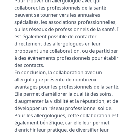
Pour trouver un allergologue avec qui
collaborer, les professionnels de la santé
peuvent se tourner vers les annuaires
spécialisés, les associations professionnelles,
ou les réseaux de professionnels de la santé. Il
est également possible de contacter
directement des allergologues en leur
proposant une collaboration, ou de participer
à des événements professionnels pour établir
des contacts.
En conclusion, la collaboration avec un
allergologue présente de nombreux
avantages pour les professionnels de la santé.
Elle permet d'améliorer la qualité des soins,
d'augmenter la visibilité et la réputation, et de
développer un réseau professionnel solide.
Pour les allergologues, cette collaboration est
également bénéfique, car elle leur permet
d'enrichir leur pratique, de diversifier leur