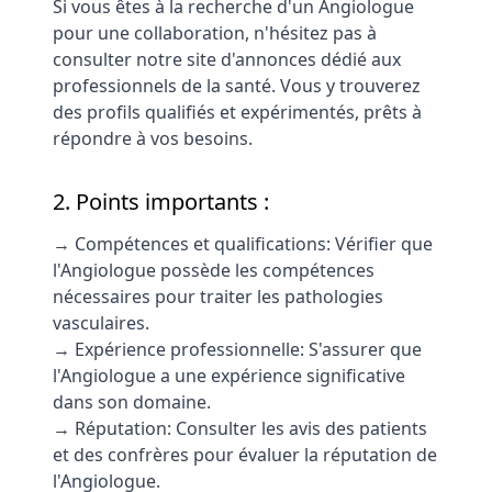
Si vous êtes à la recherche d'un Angiologue
pour une collaboration, n'hésitez pas à
consulter notre site d'annonces dédié aux
professionnels de la santé. Vous y trouverez
des profils qualifiés et expérimentés, prêts à
répondre à vos besoins.
2. Points importants :
→ Compétences et qualifications: Vérifier que
l'Angiologue possède les compétences
nécessaires pour traiter les pathologies
vasculaires.
→ Expérience professionnelle: S'assurer que
l'Angiologue a une expérience significative
dans son domaine.
→ Réputation: Consulter les avis des patients
et des confrères pour évaluer la réputation de
l'Angiologue.