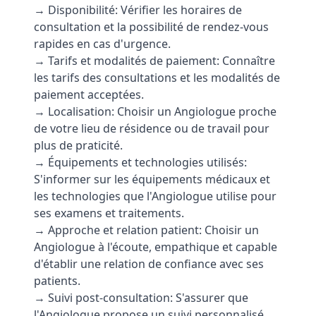
→ Disponibilité: Vérifier les horaires de
consultation et la possibilité de rendez-vous
rapides en cas d'urgence.
→ Tarifs et modalités de paiement: Connaître
les tarifs des consultations et les modalités de
paiement acceptées.
→ Localisation: Choisir un Angiologue proche
de votre lieu de résidence ou de travail pour
plus de praticité.
→ Équipements et technologies utilisés:
S'informer sur les équipements médicaux et
les technologies que l'Angiologue utilise pour
ses examens et traitements.
→ Approche et relation patient: Choisir un
Angiologue à l'écoute, empathique et capable
d'établir une relation de confiance avec ses
patients.
→ Suivi post-consultation: S'assurer que
l'Angiologue propose un suivi personnalisé