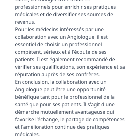
professionnels pour enrichir ses pratiques
médicales et de diversifier ses sources de
revenus.
Pour les médecins intéressés par une
collaboration avec un Angiologue, il est
essentiel de choisir un professionnel
compétent, sérieux et à l'écoute de ses
patients. Il est également recommandé de
vérifier ses qualifications, son expérience et sa
réputation auprès de ses confrères.
En conclusion, la collaboration avec un
Angiologue peut être une opportunité
bénéfique tant pour le professionnel de la
santé que pour ses patients. Il s'agit d'une
démarche mutuellement avantageuse qui
favorise l'échange, le partage de compétences
et l'amélioration continue des pratiques
médicales.