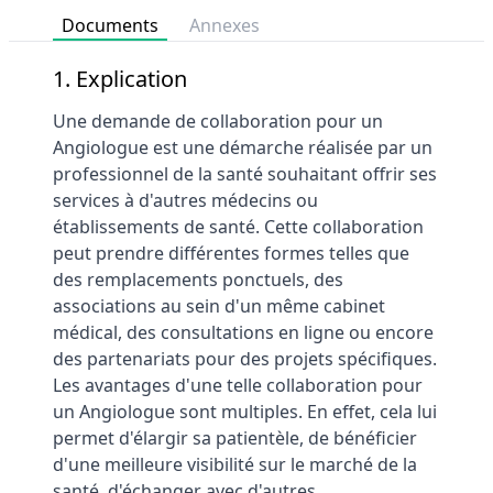
Documents
Annexes
1. Explication
Une demande de collaboration pour un
Angiologue est une démarche réalisée par un
professionnel de la santé souhaitant offrir ses
services à d'autres médecins ou
établissements de santé. Cette collaboration
peut prendre différentes formes telles que
des remplacements ponctuels, des
associations au sein d'un même cabinet
médical, des consultations en ligne ou encore
des partenariats pour des projets spécifiques.
Les avantages d'une telle collaboration pour
un Angiologue sont multiples. En effet, cela lui
permet d'élargir sa patientèle, de bénéficier
d'une meilleure visibilité sur le marché de la
santé, d'échanger avec d'autres