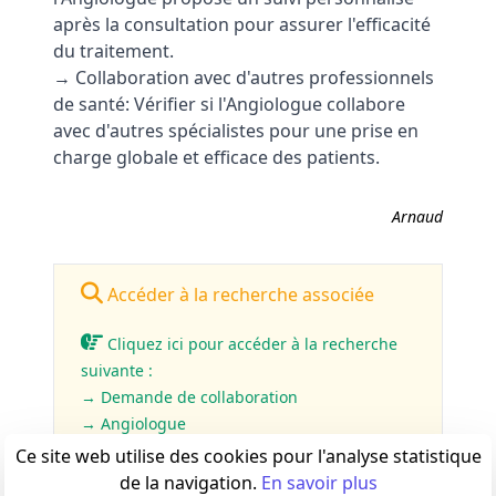
après la consultation pour assurer l'efficacité
du traitement.
→ Collaboration avec d'autres professionnels
de santé: Vérifier si l'Angiologue collabore
avec d'autres spécialistes pour une prise en
charge globale et efficace des patients.
Arnaud
Accéder à la recherche associée
Cliquez ici pour accéder à la recherche
suivante :
→ Demande de collaboration
→ Angiologue
Ce site web utilise des cookies pour l'analyse statistique
de la navigation.
En savoir plus