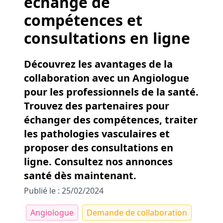
échange de
compétences et
consultations en ligne
Découvrez les avantages de la
collaboration avec un Angiologue
pour les professionnels de la santé.
Trouvez des partenaires pour
échanger des compétences, traiter
les pathologies vasculaires et
proposer des consultations en
ligne. Consultez nos annonces
santé dès maintenant.
Publié le : 25/02/2024
Angiologue
Demande de collaboration