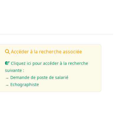
Accéder à la recherche associée
Cliquez ici pour accéder à la recherche
suivante :
→ Demande de poste de salarié
→ Echographiste