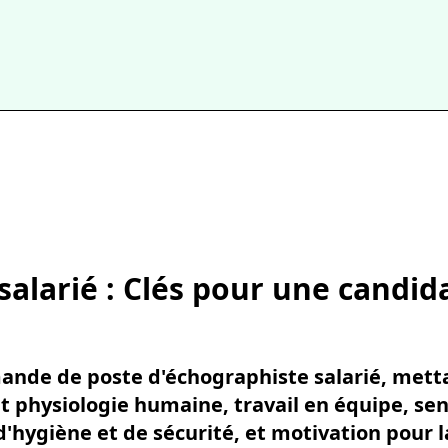
salarié : Clés pour une candid
ande de poste d'échographiste salarié, mett
physiologie humaine, travail en équipe, sens
'hygiène et de sécurité, et motivation pour l