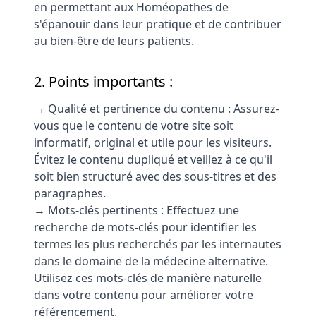
en permettant aux Homéopathes de
s'épanouir dans leur pratique et de contribuer
au bien-être de leurs patients.
2. Points importants :
→ Qualité et pertinence du contenu : Assurez-
vous que le contenu de votre site soit
informatif, original et utile pour les visiteurs.
Évitez le contenu dupliqué et veillez à ce qu'il
soit bien structuré avec des sous-titres et des
paragraphes.
→ Mots-clés pertinents : Effectuez une
recherche de mots-clés pour identifier les
termes les plus recherchés par les internautes
dans le domaine de la médecine alternative.
Utilisez ces mots-clés de manière naturelle
dans votre contenu pour améliorer votre
référencement.