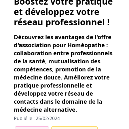
Boostez votre pratique
et développez votre
réseau professionnel !
Découvrez les avantages de l'offre
d'association pour Homéopathe :
collaboration entre professionnels
de la santé, mutualisation des
compétences, promotion de la
médecine douce. Améliorez votre
pratique professionnelle et
développez votre réseau de
contacts dans le domaine de la
médecine alternative.
Publié le : 25/02/2024