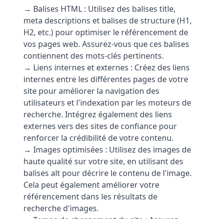
→ Balises HTML : Utilisez des balises title,
meta descriptions et balises de structure (H1,
H2, etc.) pour optimiser le référencement de
vos pages web. Assurez-vous que ces balises
contiennent des mots-clés pertinents.
→ Liens internes et externes : Créez des liens
internes entre les différentes pages de votre
site pour améliorer la navigation des
utilisateurs et l'indexation par les moteurs de
recherche. Intégrez également des liens
externes vers des sites de confiance pour
renforcer la crédibilité de votre contenu.
→ Images optimisées : Utilisez des images de
haute qualité sur votre site, en utilisant des
balises alt pour décrire le contenu de l'image.
Cela peut également améliorer votre
référencement dans les résultats de
recherche d'images.