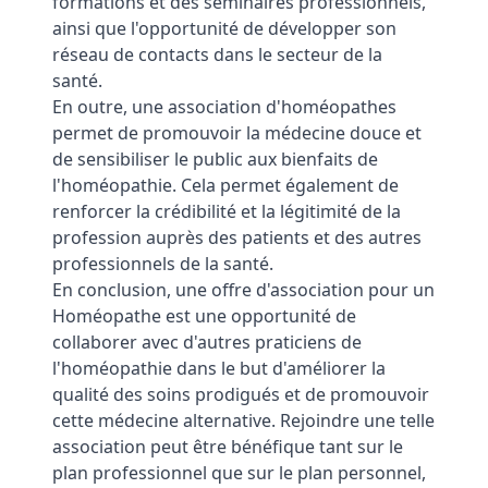
formations et des séminaires professionnels,
ainsi que l'opportunité de développer son
réseau de contacts dans le secteur de la
santé.
En outre, une association d'homéopathes
permet de promouvoir la médecine douce et
de sensibiliser le public aux bienfaits de
l'homéopathie. Cela permet également de
renforcer la crédibilité et la légitimité de la
profession auprès des patients et des autres
professionnels de la santé.
En conclusion, une offre d'association pour un
Homéopathe est une opportunité de
collaborer avec d'autres praticiens de
l'homéopathie dans le but d'améliorer la
qualité des soins prodigués et de promouvoir
cette médecine alternative. Rejoindre une telle
association peut être bénéfique tant sur le
plan professionnel que sur le plan personnel,