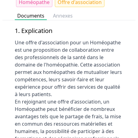
Homéopathe
Offre d'association
Documents
Annexes
1. Explication
Une offre d'association pour un Homéopathe
est une proposition de collaboration entre
des professionnels de la santé dans le
domaine de l'homéopathie. Cette association
permet aux homéopathes de mutualiser leurs
compétences, leurs savoir-faire et leur
expérience pour offrir des services de qualité
à leurs patients.
En rejoignant une offre d'association, un
Homéopathe peut bénéficier de nombreux
avantages tels que le partage de frais, la mise
en commun des ressources matérielles et
humaines, la possibilité de participer à des