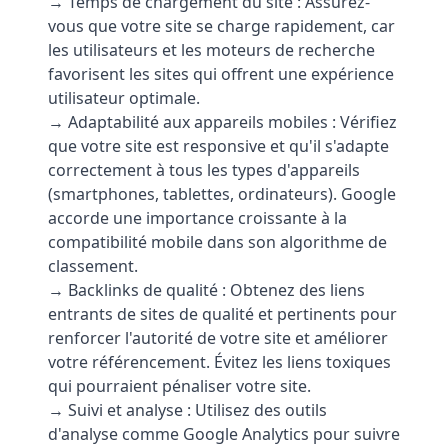
→ Temps de chargement du site : Assurez-
vous que votre site se charge rapidement, car
les utilisateurs et les moteurs de recherche
favorisent les sites qui offrent une expérience
utilisateur optimale.
→ Adaptabilité aux appareils mobiles : Vérifiez
que votre site est responsive et qu'il s'adapte
correctement à tous les types d'appareils
(smartphones, tablettes, ordinateurs). Google
accorde une importance croissante à la
compatibilité mobile dans son algorithme de
classement.
→ Backlinks de qualité : Obtenez des liens
entrants de sites de qualité et pertinents pour
renforcer l'autorité de votre site et améliorer
votre référencement. Évitez les liens toxiques
qui pourraient pénaliser votre site.
→ Suivi et analyse : Utilisez des outils
d'analyse comme Google Analytics pour suivre