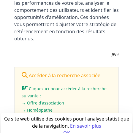
les performances de votre site, analyser le
comportement des utilisateurs et identifier les
opportunités d'amélioration. Ces données
vous permettront d'ajuster votre stratégie de
référencement en fonction des résultats
obtenus.
JPhi
Accéder à la recherche associée
Cliquez ici pour accéder à la recherche
suivante :
→ Offre d'association
→ Homéopathe
Ce site web utilise des cookies pour l'analyse statistique
de la navigation.
En savoir plus