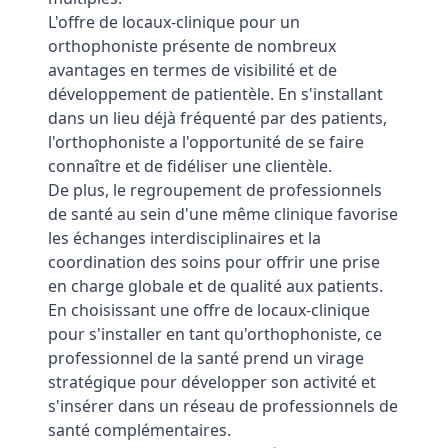
L'offre de locaux-clinique pour un
orthophoniste présente de nombreux
avantages en termes de visibilité et de
développement de patientèle. En s'installant
dans un lieu déjà fréquenté par des patients,
l'orthophoniste a l'opportunité de se faire
connaître et de fidéliser une clientèle.
De plus, le regroupement de professionnels
de santé au sein d'une même clinique favorise
les échanges interdisciplinaires et la
coordination des soins pour offrir une prise
en charge globale et de qualité aux patients.
En choisissant une offre de locaux-clinique
pour s'installer en tant qu'orthophoniste, ce
professionnel de la santé prend un virage
stratégique pour développer son activité et
s'insérer dans un réseau de professionnels de
santé complémentaires.