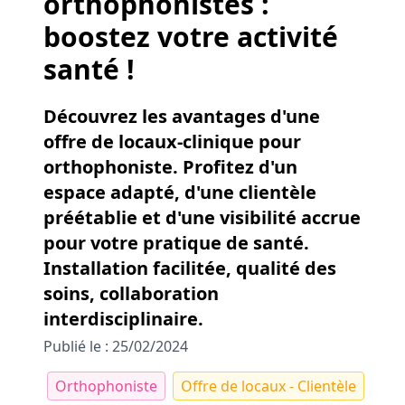
orthophonistes :
boostez votre activité
santé !
Découvrez les avantages d'une
offre de locaux-clinique pour
orthophoniste. Profitez d'un
espace adapté, d'une clientèle
préétablie et d'une visibilité accrue
pour votre pratique de santé.
Installation facilitée, qualité des
soins, collaboration
interdisciplinaire.
Publié le : 25/02/2024
Orthophoniste
Offre de locaux - Clientèle