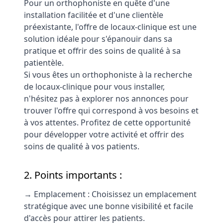
Pour un orthophoniste en quête d'une
installation facilitée et d'une clientèle
préexistante, l'offre de locaux-clinique est une
solution idéale pour s'épanouir dans sa
pratique et offrir des soins de qualité à sa
patientèle.
Si vous êtes un orthophoniste à la recherche
de locaux-clinique pour vous installer,
n'hésitez pas à explorer nos annonces pour
trouver l'offre qui correspond à vos besoins et
à vos attentes. Profitez de cette opportunité
pour développer votre activité et offrir des
soins de qualité à vos patients.
2. Points importants :
→ Emplacement : Choisissez un emplacement
stratégique avec une bonne visibilité et facile
d'accès pour attirer les patients.