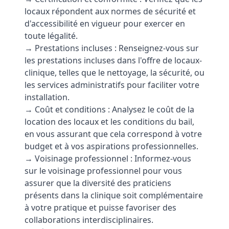
locaux répondent aux normes de sécurité et
d'accessibilité en vigueur pour exercer en
toute légalité.
→ Prestations incluses : Renseignez-vous sur
les prestations incluses dans l'offre de locaux-
clinique, telles que le nettoyage, la sécurité, ou
les services administratifs pour faciliter votre
installation.
→ Coût et conditions : Analysez le coût de la
location des locaux et les conditions du bail,
en vous assurant que cela correspond à votre
budget et à vos aspirations professionnelles.
→ Voisinage professionnel : Informez-vous
sur le voisinage professionnel pour vous
assurer que la diversité des praticiens
présents dans la clinique soit complémentaire
à votre pratique et puisse favoriser des
collaborations interdisciplinaires.