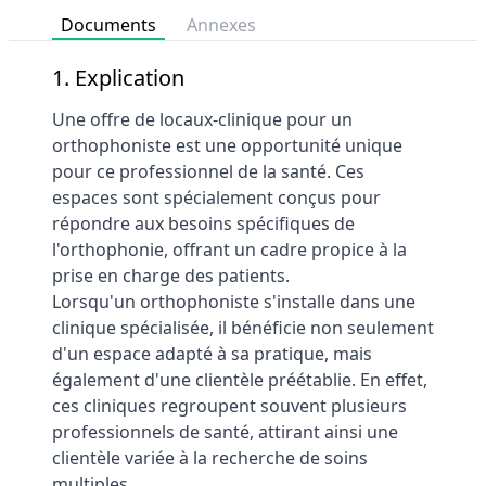
Documents
Annexes
1. Explication
Une offre de locaux-clinique pour un
orthophoniste est une opportunité unique
pour ce professionnel de la santé. Ces
espaces sont spécialement conçus pour
répondre aux besoins spécifiques de
l'orthophonie, offrant un cadre propice à la
prise en charge des patients.
Lorsqu'un orthophoniste s'installe dans une
clinique spécialisée, il bénéficie non seulement
d'un espace adapté à sa pratique, mais
également d'une clientèle préétablie. En effet,
ces cliniques regroupent souvent plusieurs
professionnels de santé, attirant ainsi une
clientèle variée à la recherche de soins
multiples.