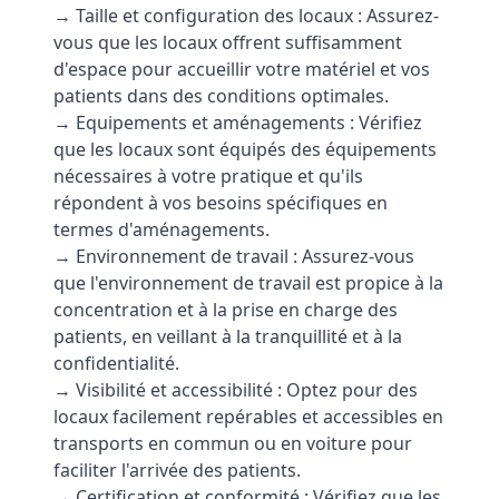
→ Taille et configuration des locaux : Assurez-
vous que les locaux offrent suffisamment
d'espace pour accueillir votre matériel et vos
patients dans des conditions optimales.
→ Equipements et aménagements : Vérifiez
que les locaux sont équipés des équipements
nécessaires à votre pratique et qu'ils
répondent à vos besoins spécifiques en
termes d'aménagements.
→ Environnement de travail : Assurez-vous
que l'environnement de travail est propice à la
concentration et à la prise en charge des
patients, en veillant à la tranquillité et à la
confidentialité.
→ Visibilité et accessibilité : Optez pour des
locaux facilement repérables et accessibles en
transports en commun ou en voiture pour
faciliter l'arrivée des patients.
→ Certification et conformité : Vérifiez que les