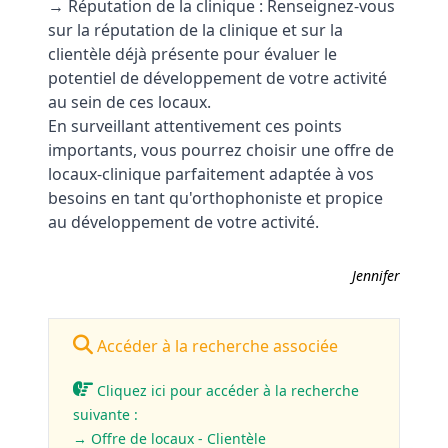
→ Réputation de la clinique : Renseignez-vous
sur la réputation de la clinique et sur la
clientèle déjà présente pour évaluer le
potentiel de développement de votre activité
au sein de ces locaux.
En surveillant attentivement ces points
importants, vous pourrez choisir une offre de
locaux-clinique parfaitement adaptée à vos
besoins en tant qu'orthophoniste et propice
au développement de votre activité.
Jennifer
Accéder à la recherche associée
Cliquez ici pour accéder à la recherche
suivante :
→ Offre de locaux - Clientèle