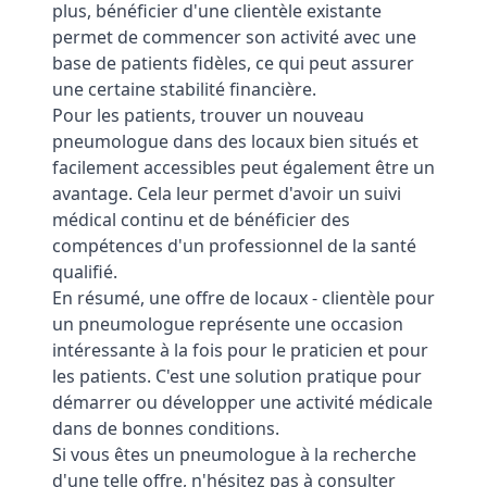
plus, bénéficier d'une clientèle existante
permet de commencer son activité avec une
base de patients fidèles, ce qui peut assurer
une certaine stabilité financière.
Pour les patients, trouver un nouveau
pneumologue dans des locaux bien situés et
facilement accessibles peut également être un
avantage. Cela leur permet d'avoir un suivi
médical continu et de bénéficier des
compétences d'un professionnel de la santé
qualifié.
En résumé, une offre de locaux - clientèle pour
un pneumologue représente une occasion
intéressante à la fois pour le praticien et pour
les patients. C'est une solution pratique pour
démarrer ou développer une activité médicale
dans de bonnes conditions.
Si vous êtes un pneumologue à la recherche
d'une telle offre, n'hésitez pas à consulter