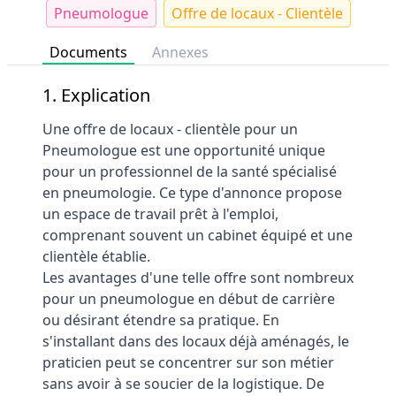
Pneumologue
Offre de locaux - Clientèle
Documents
Annexes
1. Explication
Une offre de locaux - clientèle pour un
Pneumologue est une opportunité unique
pour un professionnel de la santé spécialisé
en pneumologie. Ce type d'annonce propose
un espace de travail prêt à l'emploi,
comprenant souvent un cabinet équipé et une
clientèle établie.
Les avantages d'une telle offre sont nombreux
pour un pneumologue en début de carrière
ou désirant étendre sa pratique. En
s'installant dans des locaux déjà aménagés, le
praticien peut se concentrer sur son métier
sans avoir à se soucier de la logistique. De