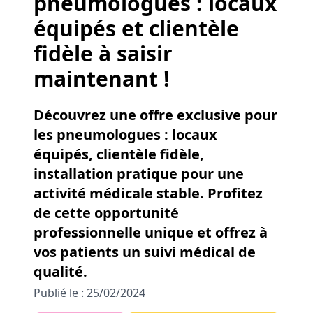
pneumologues : locaux
équipés et clientèle
fidèle à saisir
maintenant !
Découvrez une offre exclusive pour
les pneumologues : locaux
équipés, clientèle fidèle,
installation pratique pour une
activité médicale stable. Profitez
de cette opportunité
professionnelle unique et offrez à
vos patients un suivi médical de
qualité.
Publié le : 25/02/2024