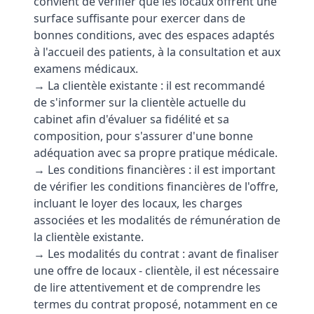
convient de vérifier que les locaux offrent une
surface suffisante pour exercer dans de
bonnes conditions, avec des espaces adaptés
à l'accueil des patients, à la consultation et aux
examens médicaux.
→ La clientèle existante : il est recommandé
de s'informer sur la clientèle actuelle du
cabinet afin d'évaluer sa fidélité et sa
composition, pour s'assurer d'une bonne
adéquation avec sa propre pratique médicale.
→ Les conditions financières : il est important
de vérifier les conditions financières de l'offre,
incluant le loyer des locaux, les charges
associées et les modalités de rémunération de
la clientèle existante.
→ Les modalités du contrat : avant de finaliser
une offre de locaux - clientèle, il est nécessaire
de lire attentivement et de comprendre les
termes du contrat proposé, notamment en ce