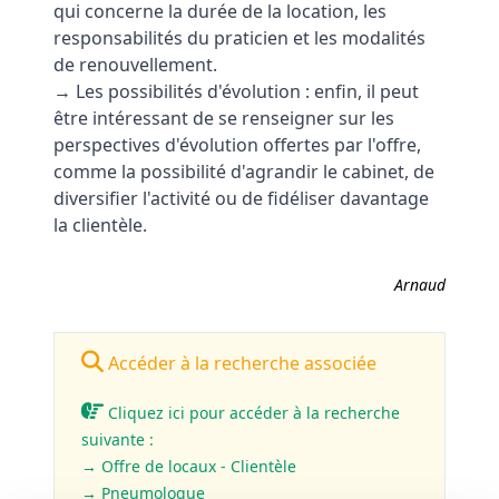
qui concerne la durée de la location, les
responsabilités du praticien et les modalités
de renouvellement.
→ Les possibilités d'évolution : enfin, il peut
être intéressant de se renseigner sur les
perspectives d'évolution offertes par l'offre,
comme la possibilité d'agrandir le cabinet, de
diversifier l'activité ou de fidéliser davantage
la clientèle.
Arnaud
Accéder à la recherche associée
Cliquez ici pour accéder à la recherche
suivante :
→ Offre de locaux - Clientèle
→ Pneumologue