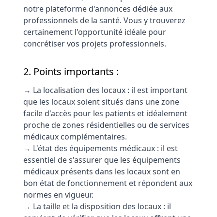
notre plateforme d'annonces dédiée aux
professionnels de la santé. Vous y trouverez
certainement l'opportunité idéale pour
concrétiser vos projets professionnels.
2. Points importants :
→ La localisation des locaux : il est important
que les locaux soient situés dans une zone
facile d'accès pour les patients et idéalement
proche de zones résidentielles ou de services
médicaux complémentaires.
→ L'état des équipements médicaux : il est
essentiel de s'assurer que les équipements
médicaux présents dans les locaux sont en
bon état de fonctionnement et répondent aux
normes en vigueur.
→ La taille et la disposition des locaux : il