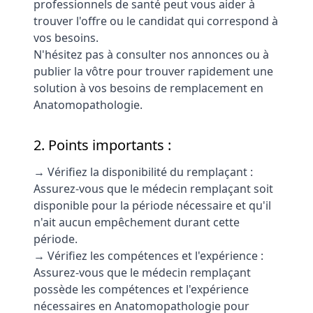
professionnels de santé peut vous aider à
trouver l'offre ou le candidat qui correspond à
vos besoins.
N'hésitez pas à consulter nos annonces ou à
publier la vôtre pour trouver rapidement une
solution à vos besoins de remplacement en
Anatomopathologie.
2. Points importants :
→ Vérifiez la disponibilité du remplaçant :
Assurez-vous que le médecin remplaçant soit
disponible pour la période nécessaire et qu'il
n'ait aucun empêchement durant cette
période.
→ Vérifiez les compétences et l'expérience :
Assurez-vous que le médecin remplaçant
possède les compétences et l'expérience
nécessaires en Anatomopathologie pour