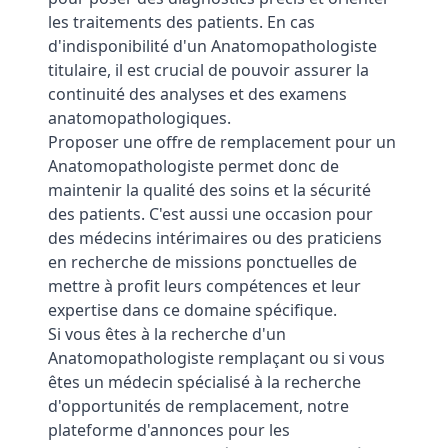
les traitements des patients. En cas
d'indisponibilité d'un Anatomopathologiste
titulaire, il est crucial de pouvoir assurer la
continuité des analyses et des examens
anatomopathologiques.
Proposer une offre de remplacement pour un
Anatomopathologiste permet donc de
maintenir la qualité des soins et la sécurité
des patients. C'est aussi une occasion pour
des médecins intérimaires ou des praticiens
en recherche de missions ponctuelles de
mettre à profit leurs compétences et leur
expertise dans ce domaine spécifique.
Si vous êtes à la recherche d'un
Anatomopathologiste remplaçant ou si vous
êtes un médecin spécialisé à la recherche
d'opportunités de remplacement, notre
plateforme d'annonces pour les