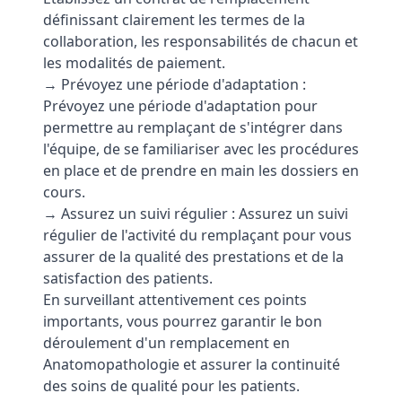
définissant clairement les termes de la
collaboration, les responsabilités de chacun et
les modalités de paiement.
→ Prévoyez une période d'adaptation :
Prévoyez une période d'adaptation pour
permettre au remplaçant de s'intégrer dans
l'équipe, de se familiariser avec les procédures
en place et de prendre en main les dossiers en
cours.
→ Assurez un suivi régulier : Assurez un suivi
régulier de l'activité du remplaçant pour vous
assurer de la qualité des prestations et de la
satisfaction des patients.
En surveillant attentivement ces points
importants, vous pourrez garantir le bon
déroulement d'un remplacement en
Anatomopathologie et assurer la continuité
des soins de qualité pour les patients.