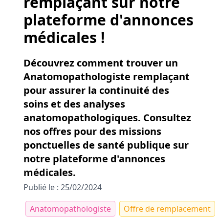
remplaçant sur notre
plateforme d'annonces
médicales !
Découvrez comment trouver un
Anatomopathologiste remplaçant
pour assurer la continuité des
soins et des analyses
anatomopathologiques. Consultez
nos offres pour des missions
ponctuelles de santé publique sur
notre plateforme d'annonces
médicales.
Publié le : 25/02/2024
Anatomopathologiste
Offre de remplacement