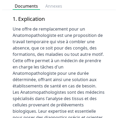
Documents
Annexes
1. Explication
Une offre de remplacement pour un
Anatomopathologiste est une proposition de
travail temporaire qui vise à combler une
absence, que ce soit pour des congés, des
formations, des maladies ou tout autre motif.
Cette offre permet à un médecin de prendre
en charge les tâches d'un
Anatomopathologiste pour une durée
déterminée, offrant ainsi une solution aux
établissements de santé en cas de besoin.
Les Anatomopathologistes sont des médecins
spécialisés dans l'analyse des tissus et des
cellules provenant de prélèvements
biologiques. Leur expertise est essentielle
pour poser des diagnostics précis et orienter