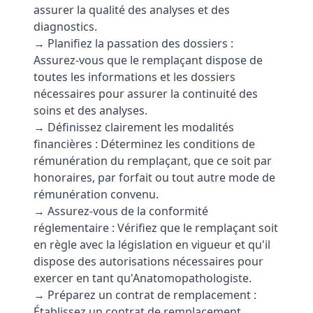
assurer la qualité des analyses et des
diagnostics.
→ Planifiez la passation des dossiers :
Assurez-vous que le remplaçant dispose de
toutes les informations et les dossiers
nécessaires pour assurer la continuité des
soins et des analyses.
→ Définissez clairement les modalités
financières : Déterminez les conditions de
rémunération du remplaçant, que ce soit par
honoraires, par forfait ou tout autre mode de
rémunération convenu.
→ Assurez-vous de la conformité
réglementaire : Vérifiez que le remplaçant soit
en règle avec la législation en vigueur et qu'il
dispose des autorisations nécessaires pour
exercer en tant qu'Anatomopathologiste.
→ Préparez un contrat de remplacement :
Établissez un contrat de remplacement