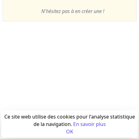
N'hésitez pas à en créer une !
Ce site web utilise des cookies pour l'analyse statistique
de la navigation.
En savoir plus
OK