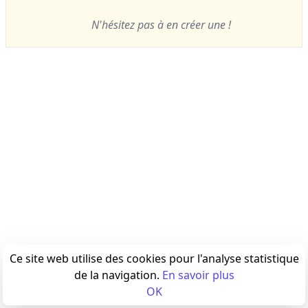
N'hésitez pas à en créer une !
Ce site web utilise des cookies pour l'analyse statistique
de la navigation.
En savoir plus
OK