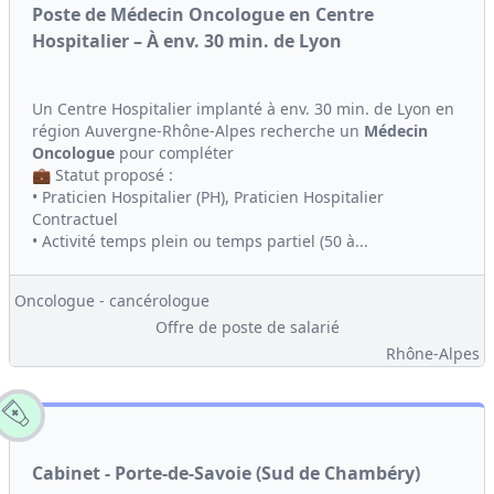
Poste de Médecin Oncologue en Centre
Hospitalier – À env. 30 min. de Lyon
Un Centre Hospitalier implanté à env. 30 min. de Lyon en
région Auvergne-Rhône-Alpes recherche un
Médecin
Oncologue
pour compléter
💼 Statut proposé :
• Praticien Hospitalier (PH), Praticien Hospitalier
Contractuel
• Activité temps plein ou temps partiel (50 à...
Oncologue - cancérologue
Offre de poste de salarié
Rhône-Alpes
Cabinet - Porte-de-Savoie (Sud de Chambéry)