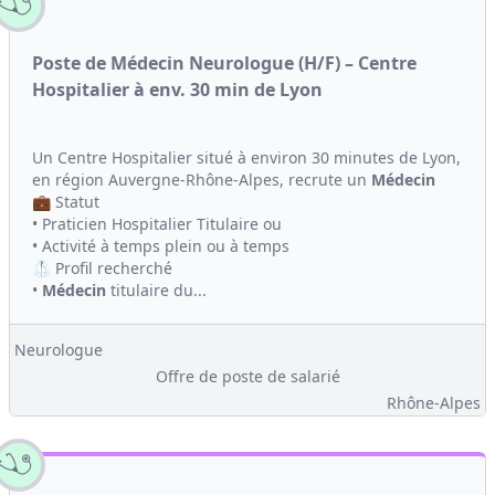
Poste de Médecin Neurologue (H/F) – Centre
Hospitalier à env. 30 min de Lyon
Un Centre Hospitalier situé à environ 30 minutes de Lyon,
en région Auvergne-Rhône-Alpes, recrute un
Médecin
💼 Statut
• Praticien Hospitalier Titulaire ou
• Activité à temps plein ou à temps
🥼 Profil recherché
•
Médecin
titulaire du...
Neurologue
Offre de poste de salarié
Rhône-Alpes