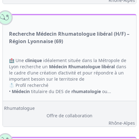
Rhône-Alpes
Recherche Médecin Rhumatologue libéral (H/F) –
Région Lyonnaise (69)
🏥 Une
clinique
idéalement située dans la Métropole de
Lyon recherche un
Médecin
Rhumatologue
libéral
dans
le cadre d’une création d’activité et pour répondre à un
important besoin sur le territoire de
🥼 Profil recherché
•
Médecin
titulaire du DES de
rhumatologie
ou...
Rhumatologue
Offre de collaboration
Rhône-Alpes