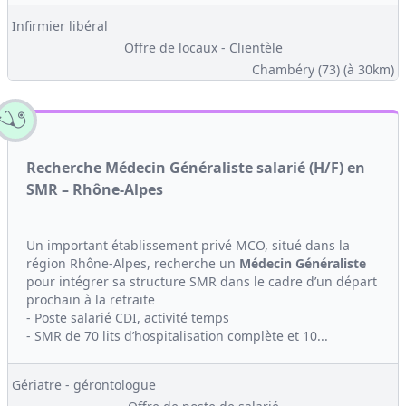
Infirmier libéral
Offre de locaux - Clientèle
Chambéry (73)
(à 30km)
Recherche Médecin Généraliste salarié (H/F) en
SMR – Rhône-Alpes
Un important établissement privé MCO, situé dans la
région Rhône-Alpes, recherche un
Médecin Généraliste
pour intégrer sa structure SMR dans le cadre d’un départ
prochain à la retraite
- Poste salarié CDI, activité temps
- SMR de 70 lits d’hospitalisation complète et 10...
Gériatre - gérontologue