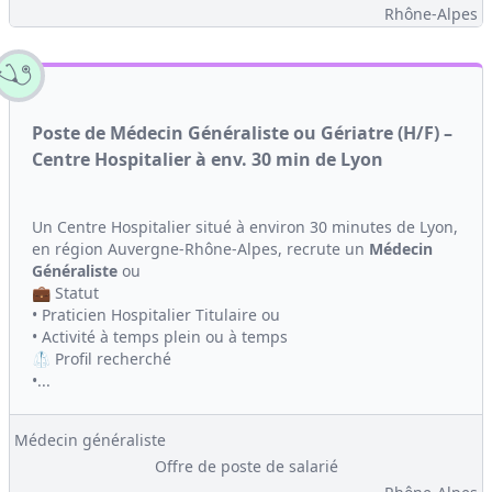
Rhône-Alpes
Poste de Médecin Généraliste ou Gériatre (H/F) –
Centre Hospitalier à env. 30 min de Lyon
Un Centre Hospitalier situé à environ 30 minutes de Lyon,
en région Auvergne-Rhône-Alpes, recrute un
Médecin
Généraliste
ou
💼 Statut
• Praticien Hospitalier Titulaire ou
• Activité à temps plein ou à temps
🥼 Profil recherché
•...
Médecin généraliste
Offre de poste de salarié