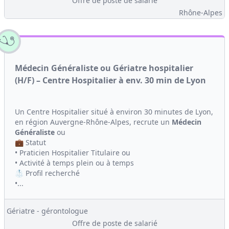
Offre de poste de salarié
Rhône-Alpes
Médecin Généraliste ou Gériatre hospitalier
(H/F) – Centre Hospitalier à env. 30 min de Lyon
Un Centre Hospitalier situé à environ 30 minutes de Lyon,
en région Auvergne-Rhône-Alpes, recrute un
Médecin
Généraliste
ou
💼 Statut
• Praticien Hospitalier Titulaire ou
• Activité à temps plein ou à temps
🥼 Profil recherché
•...
Gériatre - gérontologue
Offre de poste de salarié