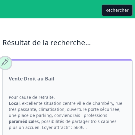
Rechercher
Résultat de la recherche...
Vente Droit au Bail
Pour cause de retraite,
Local
, excellente situation centre ville de Chambéry, rue
très passante, climatisation, ouverture porte sécurisée,
une place de parking, conviendrais : professions
paramédical
es, possibilités de partager trois cabines
plus un accueil. Loyer attractif : 560€...