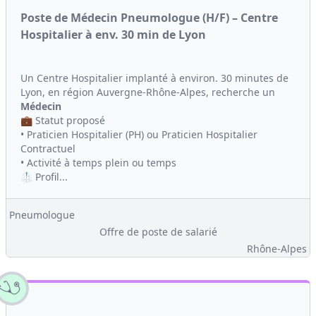
Poste de Médecin Pneumologue (H/F) – Centre
Hospitalier à env. 30 min de Lyon
Un Centre Hospitalier implanté à environ. 30 minutes de
Lyon, en région Auvergne-Rhône-Alpes, recherche un
Médecin
💼 Statut proposé
• Praticien Hospitalier (PH) ou Praticien Hospitalier
Contractuel
• Activité à temps plein ou temps
🥼 Profil...
Pneumologue
Offre de poste de salarié
Rhône-Alpes