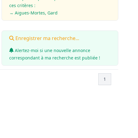
ces critères :
→ Aigues-Mortes, Gard
Enregistrer ma recherche...
Alertez-moi si une nouvelle annonce
correspondant à ma recherche est publiée !
1