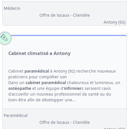
Médecin
Offre de locaux - Clientèle
Antony (92)
Cabinet climatisé a Antony
Cabinet
paramédical
à Antony (92) recherche nouveaux
praticiens pour compléter son
Dans un
cabinet
paramédical
chaleureux et lumineux, un
ostéopathe
et une équipe d'
infirmier
s seraient ravis
d'accueillir un nouveau professionnel de santé ou du
bien-être afin de développer une...
Paramédical
Offre de locaux - Clientèle