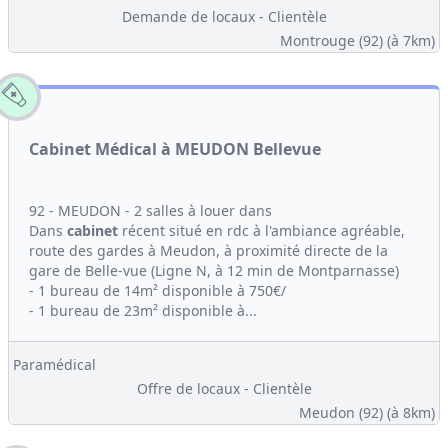
Demande de locaux - Clientèle
Montrouge (92)
(à 7km)
Cabinet Médical à MEUDON Bellevue
92 - MEUDON - 2 salles à louer dans
Dans
cabinet
récent situé en rdc à l'ambiance agréable,
route des gardes à Meudon, à proximité directe de la
gare de Belle-vue (Ligne N, à 12 min de Montparnasse)
- 1 bureau de 14m² disponible à 750€/
- 1 bureau de 23m² disponible à...
Paramédical
Offre de locaux - Clientèle
Meudon (92)
(à 8km)