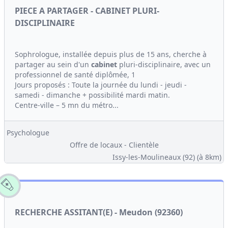
PIECE A PARTAGER - CABINET PLURI-
DISCIPLINAIRE
Sophrologue, installée depuis plus de 15 ans, cherche à
partager au sein d'un
cabinet
pluri-disciplinaire, avec un
professionnel de santé diplômée, 1
Jours proposés : Toute la journée du lundi - jeudi -
samedi - dimanche + possibilité mardi matin.
Centre-ville – 5 mn du métro...
Psychologue
Offre de locaux - Clientèle
Issy-les-Moulineaux (92)
(à 8km)
RECHERCHE ASSITANT(E) - Meudon (92360)