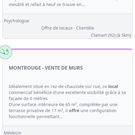
meublé et refait à neuf se trouve en...
Psychologue
Offre de locaux - Clientèle
Clamart (92)
(à 5km)
MONTROUGE - VENTE DE MURS
Idéalement situé en rez-de-chaussée sur rue, ce
local
commercial bénéficie d’une excellente visibilité grâce à sa
façade de 6 mètres
D’une surface intérieure de 65 m², complétée par une
terrasse privative de 17 m², il
offre
une configuration
fonctionnelle permettant...
Médecin