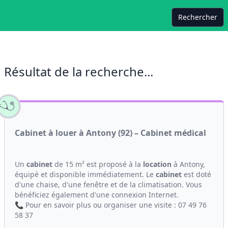
Rechercher
Résultat de la recherche...
Cabinet à louer à Antony (92) – Cabinet médical
Un
cabinet
de 15 m² est proposé à la
location
à Antony,
équipé et disponible immédiatement. Le
cabinet
est doté
d'une chaise, d'une fenêtre et de la climatisation. Vous
bénéficiez également d'une connexion Internet.
📞 Pour en savoir plus ou organiser une visite : 07 49 76
58 37