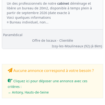
Un des professionnels de notre
cabinet
déménage et
libère un bureau de 20m2, disponible à temps plein à
partir de septembre 2026 (date exacte à
Voici quelques informations
¤ Bureau individuel, non...
Paramédical
Offre de locaux - Clientèle
Issy-les-Moulineaux (92)
(à 8km)
Aucune annonce correspond à votre besoin ?
Cliquez ici pour déposer une annonce avec ces
critères :
→ Antony, Hauts-de-Seine