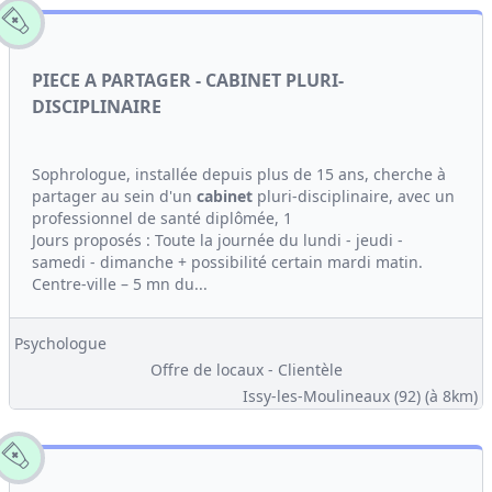
PIECE A PARTAGER - CABINET PLURI-
DISCIPLINAIRE
Sophrologue, installée depuis plus de 15 ans, cherche à
partager au sein d'un
cabinet
pluri-disciplinaire, avec un
professionnel de santé diplômée, 1
Jours proposés : Toute la journée du lundi - jeudi -
samedi - dimanche + possibilité certain mardi matin.
Centre-ville – 5 mn du...
Psychologue
Offre de locaux - Clientèle
Issy-les-Moulineaux (92)
(à 8km)