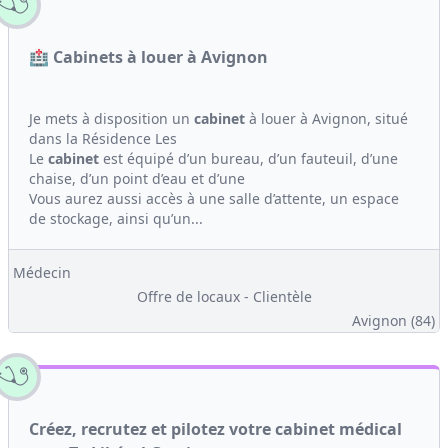
🏥 Cabinets à louer à Avignon
Je mets à disposition un
cabinet
à louer à Avignon, situé
dans la Résidence Les
Le
cabinet
est équipé d’un bureau, d’un fauteuil, d’une
chaise, d’un point d’eau et d’une
Vous aurez aussi accès à une salle d’attente, un espace
de stockage, ainsi qu’un...
Médecin
Offre de locaux - Clientèle
Avignon (84)
Créez, recrutez et pilotez votre cabinet médical