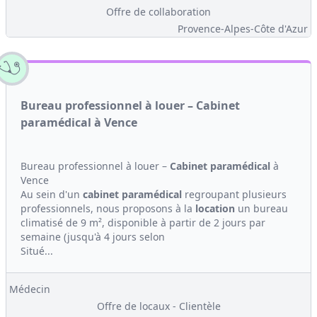
Offre de collaboration
Provence-Alpes-Côte d'Azur
Bureau professionnel à louer – Cabinet
paramédical à Vence
Bureau professionnel à louer –
Cabinet
paramédical
à
Vence
Au sein d'un
cabinet
paramédical
regroupant plusieurs
professionnels, nous proposons à la
location
un bureau
climatisé de 9 m², disponible à partir de 2 jours par
semaine (jusqu'à 4 jours selon
Situé...
Médecin
Offre de locaux - Clientèle