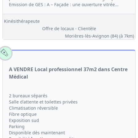
Emission de GES : A – Façade : une ouverture vitrée...
Kinésithérapeute
Offre de locaux - Clientèle
Morières-lès-Avignon (84)
(à 7km)
A VENDRE Local professionnel 37m2 dans Centre
Médical
2 bureaux séparés
Salle d'attente et toilettes privées
Climatisation réversible
Fibre optique
Exposition sud
Parking
Disponible dès maintenant