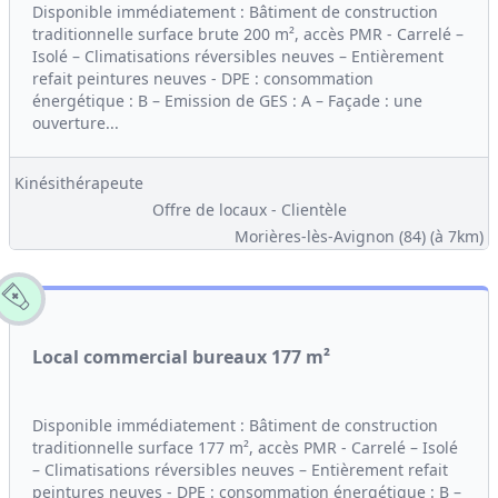
Disponible immédiatement : Bâtiment de construction
traditionnelle surface brute 200 m², accès PMR - Carrelé –
Isolé – Climatisations réversibles neuves – Entièrement
refait peintures neuves - DPE : consommation
énergétique : B – Emission de GES : A – Façade : une
ouverture...
Kinésithérapeute
Offre de locaux - Clientèle
Morières-lès-Avignon (84)
(à 7km)
Local commercial bureaux 177 m²
Disponible immédiatement : Bâtiment de construction
traditionnelle surface 177 m², accès PMR - Carrelé – Isolé
– Climatisations réversibles neuves – Entièrement refait
peintures neuves - DPE : consommation énergétique : B –