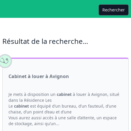
Rechercher
Résultat de la recherche...
Cabinet à louer à Avignon
Je mets à disposition un
cabinet
à louer à Avignon, situé
dans la Résidence Les
Le
cabinet
est équipé d’un bureau, d’un fauteuil, d’une
chaise, d’un point d’eau et d’une
Vous aurez aussi accès à une salle d’attente, un espace
de stockage, ainsi qu’un...