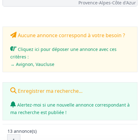
Provence-Alpes-Côte d'Azur
Aucune annonce correspond à votre besoin ?
Cliquez ici pour déposer une annonce avec ces
critères :
→ Avignon, Vaucluse
Enregistrer ma recherche...
Alertez-moi si une nouvelle annonce correspondant à
ma recherche est publiée !
13
annonce(s)