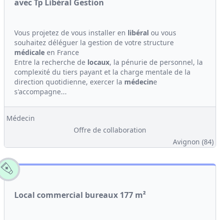
avec Tp Libéral Gestion
Vous projetez de vous installer en
libéral
ou vous
souhaitez déléguer la gestion de votre structure
médicale
en France
Entre la recherche de
locaux
, la pénurie de personnel, la
complexité du tiers payant et la charge mentale de la
direction quotidienne, exercer la
médecin
e
s'accompagne...
Médecin
Offre de collaboration
Avignon (84)
Local commercial bureaux 177 m²