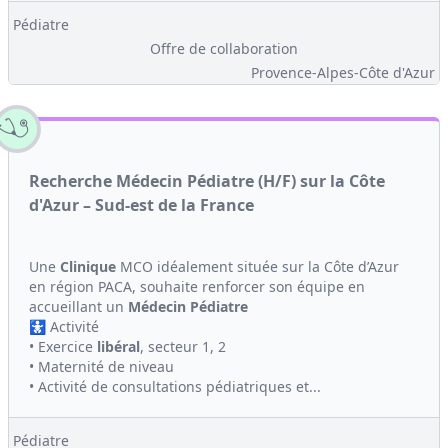
Pédiatre
Offre de collaboration
Provence-Alpes-Côte d'Azur
Recherche Médecin Pédiatre (H/F) sur la Côte
d'Azur – Sud-est de la France
Une
Clinique
MCO idéalement située sur la Côte d’Azur
en région PACA, souhaite renforcer son équipe en
accueillant un
Médecin
Pédiatre
🚼 Activité
• Exercice
libéral
, secteur 1, 2
• Maternité de niveau
• Activité de consultations pédiatriques et...
Pédiatre