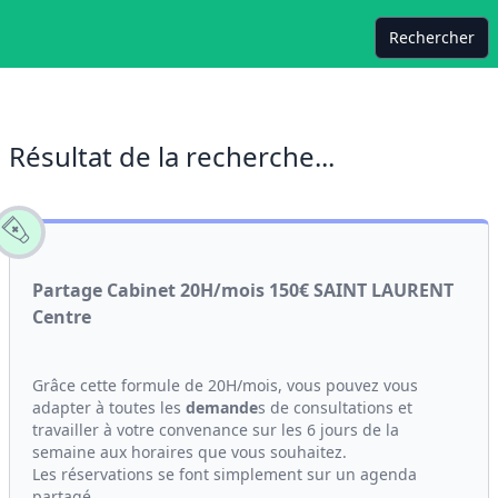
Rechercher
Résultat de la recherche...
Partage Cabinet 20H/mois 150€ SAINT LAURENT
Centre
Grâce cette formule de 20H/mois, vous pouvez vous
adapter à toutes les
demande
s de consultations et
travailler à votre convenance sur les 6 jours de la
semaine aux horaires que vous souhaitez.
Les réservations se font simplement sur un agenda
partagé.