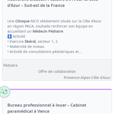
d'Azur – Sud-est de la France
Une
Clinique
MCO idéalement située sur la Côte d’Azur
en région PACA, souhaite renforcer son équipe en
accueillant un
Médecin
Pédiatre
🚼 Activité
• Exercice
libéral
, secteur 1, 2
• Maternité de niveau
• Activité de consultations pédiatriques et...
Pédiatre
Offre de collaboration
Provence-Alpes-Côte d'Azur
Bureau professionnel à louer – Cabinet
paramédical à Vence