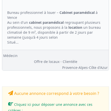
Bureau professionnel à louer –
Cabinet
paramédical
à
Vence
Au sein d'un
cabinet
paramédical
regroupant plusieurs
professionnels, nous proposons à la
location
un bureau
climatisé de 9 m², disponible à partir de 2 jours par
semaine (jusqu'à 4 jours selon
Situé...
Médecin
Offre de locaux - Clientèle
Provence-Alpes-Côte d'Azur
Aucune annonce correspond à votre besoin ?
Cliquez ici pour déposer une annonce avec ces
critères :