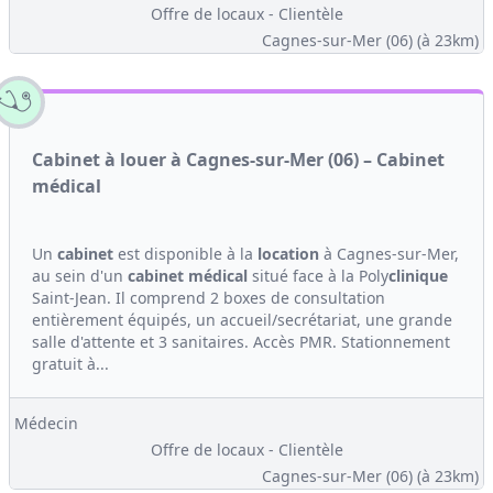
Offre de locaux - Clientèle
Cagnes-sur-Mer (06)
(à 23km)
Cabinet à louer à Cagnes-sur-Mer (06) – Cabinet
médical
Un
cabinet
est disponible à la
location
à Cagnes-sur-Mer,
au sein d'un
cabinet médical
situé face à la Poly
clinique
Saint-Jean. Il comprend 2 boxes de consultation
entièrement équipés, un accueil/secrétariat, une grande
salle d'attente et 3 sanitaires. Accès PMR. Stationnement
gratuit à...
Médecin
Offre de locaux - Clientèle
Cagnes-sur-Mer (06)
(à 23km)