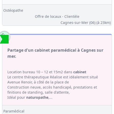
Ostéopathe
Offre de locaux - Clientèle
Cagnes-sur-Mer (06)
(à 23km)
Partage d'un cabinet paramédical à Cagnes sur
mer.
Location bureau 10 – 12 et 15m2 dans
cabinet
Le centre thérapeutique Réalise est idéalement situé
Avenue Renoir, à côté de la place de
Construction neuve, accès handicapé, prestations et
finitions de standing, salle d'attente,
Idéal pour
naturopathe
,...
Paramédical