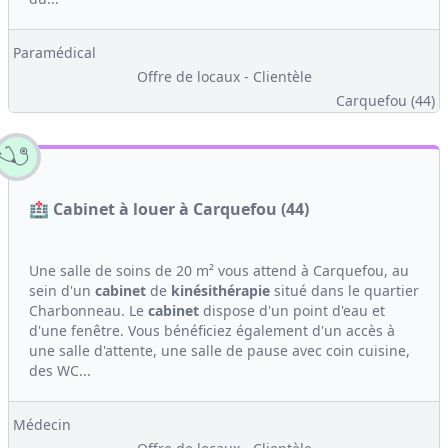
Paramédical
Offre de locaux - Clientèle
Carquefou (44)
🏥 Cabinet à louer à Carquefou (44)
Une salle de soins de 20 m² vous attend à Carquefou, au
sein d'un
cabinet
de
kinésithérapie
situé dans le quartier
Charbonneau. Le
cabinet
dispose d'un point d'eau et
d'une fenêtre. Vous bénéficiez également d'un accès à
une salle d'attente, une salle de pause avec coin cuisine,
des WC...
Médecin