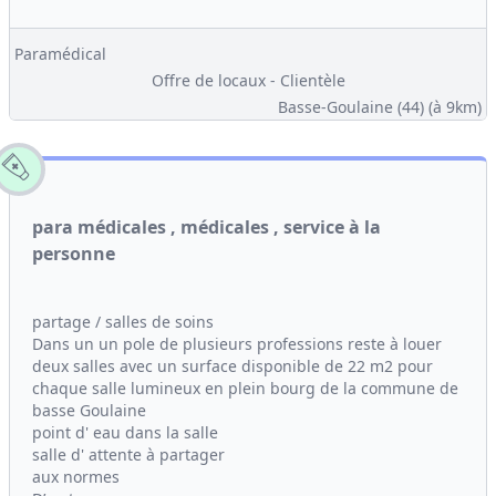
Paramédical
Offre de locaux - Clientèle
Basse-Goulaine (44)
(à 9km)
para médicales , médicales , service à la
personne
partage / salles de soins
Dans un un pole de plusieurs professions reste à louer
deux salles avec un surface disponible de 22 m2 pour
chaque salle lumineux en plein bourg de la commune de
basse Goulaine
point d' eau dans la salle
salle d' attente à partager
aux normes