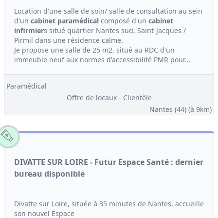
Location d'une salle de soin/ salle de consultation au sein
d'un
cabinet
paramédical
composé d'un
cabinet
infirmier
s situé quartier Nantes sud, Saint-Jacques /
Pirmil dans une résidence calme.
Je propose une salle de 25 m2, situé au RDC d'un
immeuble neuf aux normes d'accessibilité PMR pour...
Paramédical
Offre de locaux - Clientèle
Nantes (44)
(à 9km)
DIVATTE SUR LOIRE - Futur Espace Santé : dernier
bureau disponible
Divatte sur Loire, située à 35 minutes de Nantes, accueille
son nouvel Espace