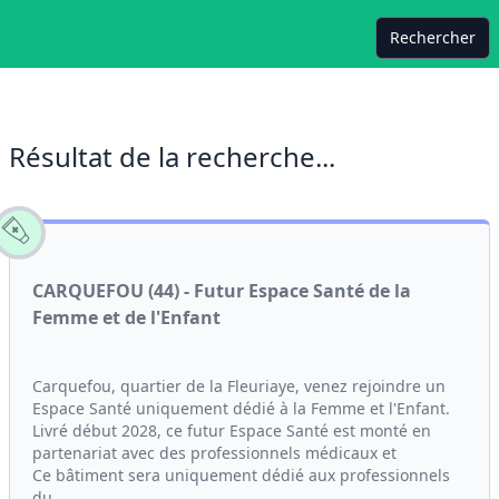
Rechercher
Résultat de la recherche...
CARQUEFOU (44) - Futur Espace Santé de la
Femme et de l'Enfant
Carquefou, quartier de la Fleuriaye, venez rejoindre un
Espace Santé uniquement dédié à la Femme et l'Enfant.
Livré début 2028, ce futur Espace Santé est monté en
partenariat avec des professionnels médicaux et
Ce bâtiment sera uniquement dédié aux professionnels
du...