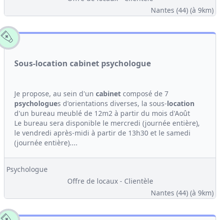
Nantes (44)
(à 9km)
Sous-location cabinet psychologue
Je propose, au sein d'un
cabinet
composé de 7
psychologue
s d'orientations diverses, la sous-
location
d'un bureau meublé de 12m2 à partir du mois d'Août
Le bureau sera disponible le mercredi (journée entière),
le vendredi après-midi à partir de 13h30 et le samedi
(journée entière)....
Psychologue
Offre de locaux - Clientèle
Nantes (44)
(à 9km)