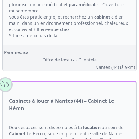
pluridisciplinaire médical et
paramédical
e – Ouverture
mi-septembre
Vous êtes praticien(ne) et recherchez un
cabinet
clé en
main, dans un environnement professionnel, chaleureux
et convivial ? Bienvenue chez
Située à deux pas de la...
Paramédical
Offre de locaux - Clientèle
Nantes (44)
(à 9km)
Cabinets à louer à Nantes (44) – Cabinet Le
Héron
Deux espaces sont disponibles à la
location
au sein du
Cabinet
Le Héron, situé en plein centre-ville de Nantes