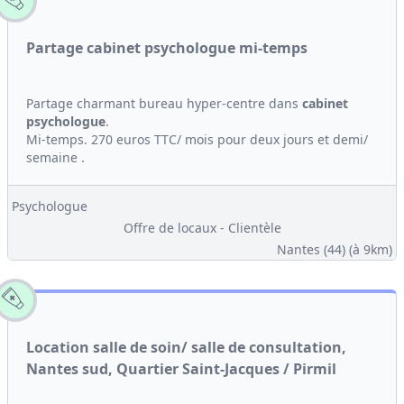
Partage cabinet psychologue mi-temps
Partage charmant bureau hyper-centre dans
cabinet
psychologue
.
Mi-temps. 270 euros TTC/ mois pour deux jours et demi/
semaine .
Psychologue
Offre de locaux - Clientèle
Nantes (44)
(à 9km)
Location salle de soin/ salle de consultation,
Nantes sud, Quartier Saint-Jacques / Pirmil