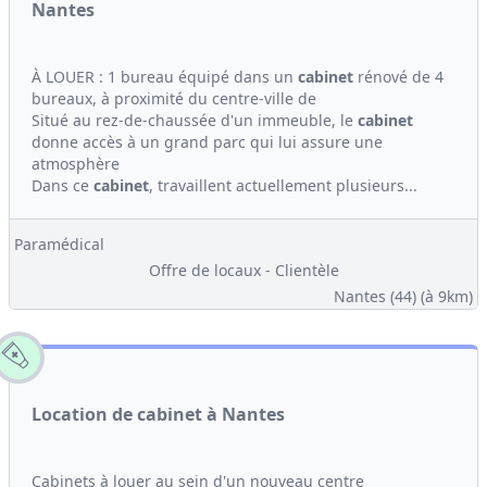
Nantes
À LOUER : 1 bureau équipé dans un
cabinet
rénové de 4
bureaux, à proximité du centre-ville de
Situé au rez-de-chaussée d'un immeuble, le
cabinet
donne accès à un grand parc qui lui assure une
atmosphère
Dans ce
cabinet
, travaillent actuellement plusieurs...
Paramédical
Offre de locaux - Clientèle
Nantes (44)
(à 9km)
Location de cabinet à Nantes
Cabinets à louer au sein d'un nouveau centre