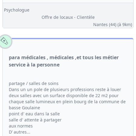
Psychologue
Offre de locaux - Clientèle
Nantes (44)
(à 9km)
para médicales , médicales ,et tous les métier
service à la personne
partage / salles de soins
Dans un un pole de plusieurs professions reste à louer
deux salles avec un surface disponible de 22 m2 pour
chaque salle lumineux en plein bourg de la commune de
basse Goulaine
point d' eau dans la salle
salle d' attente à partager
aux normes
D’ autres...