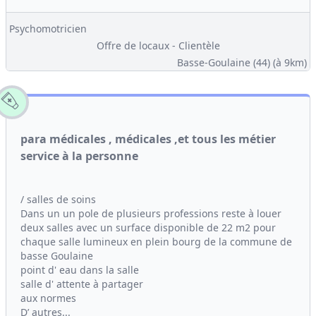
Psychomotricien
Offre de locaux - Clientèle
Basse-Goulaine (44)
(à 9km)
para médicales , médicales ,et tous les métier
service à la personne
/ salles de soins
Dans un un pole de plusieurs professions reste à louer
deux salles avec un surface disponible de 22 m2 pour
chaque salle lumineux en plein bourg de la commune de
basse Goulaine
point d' eau dans la salle
salle d' attente à partager
aux normes
D’ autres...