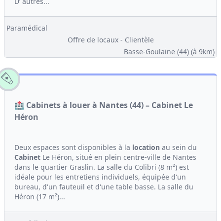
D’ autres...
Paramédical
Offre de locaux - Clientèle
Basse-Goulaine (44)
(à 9km)
🏥 Cabinets à louer à Nantes (44) – Cabinet Le
Héron
Deux espaces sont disponibles à la
location
au sein du
Cabinet
Le Héron, situé en plein centre-ville de Nantes
dans le quartier Graslin. La salle du Colibri (8 m²) est
idéale pour les entretiens individuels, équipée d'un
bureau, d'un fauteuil et d'une table basse. La salle du
Héron (17 m²)...