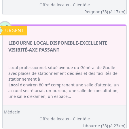
Offre de locaux - Clientèle
Reignac (33)
(à 17km)
URGENT
LIBOURNE LOCAL DISPONIBLE-EXCELLENTE
VISIBITÉ-AXE PASSANT
Local professionnel, situé avenue du Général de Gaulle
avec places de stationnement dédiées et des facilités de
stationnement à
Local
d'environ 80 m² comprenant une salle d'attente, un
accueil secrétariat, un bureau, une salle de consultation,
une salle d'examen, un espace...
Médecin
Offre de locaux - Clientèle
Libourne (33)
(à 23km)