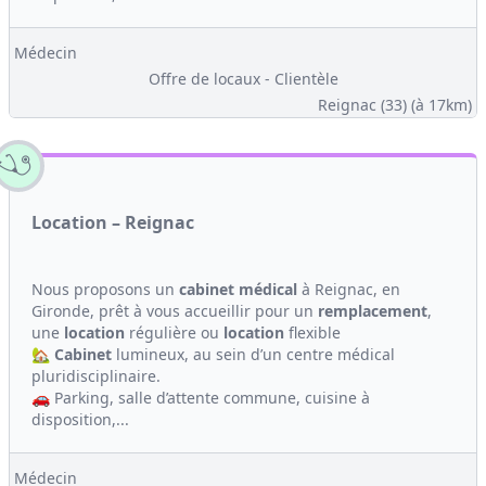
Médecin
Offre de locaux - Clientèle
Reignac (33)
(à 17km)
Location – Reignac
Nous proposons un
cabinet médical
à Reignac, en
Gironde, prêt à vous accueillir pour un
remplacement
,
une
location
régulière ou
location
flexible
🏡
Cabinet
lumineux, au sein d’un centre médical
pluridisciplinaire.
🚗 Parking, salle d’attente commune, cuisine à
disposition,...
Médecin