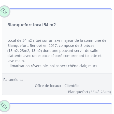
Blanquefort local 54 m2
Local de 54m2 situé sur un axe majeur de la commune de
Blanquefort. Rénové en 2017, composé de 3 pièces
(18m2, 23m2, 13m2) dont une pouvant servir de salle
d'attente avec un espace séparé comprenant toilette et
lave main.
Climatisation réversible, sol aspect chêne clair, murs...
Paramédical
Offre de locaux - Clientèle
Blanquefort (33)
(à 28km)