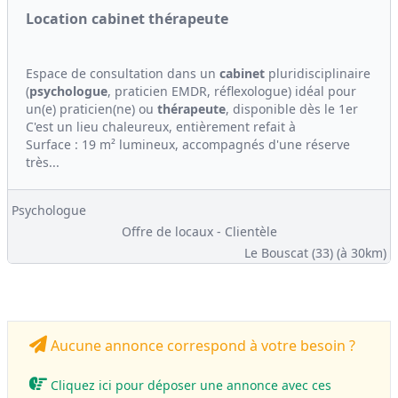
Location cabinet thérapeute
Espace de consultation dans un
cabinet
pluridisciplinaire
(
psychologue
, praticien EMDR, réflexologue) idéal pour
un(e) praticien(ne) ou
thérapeute
, disponible dès le 1er
C'est un lieu chaleureux, entièrement refait à
Surface : 19 m² lumineux, accompagnés d'une réserve
très...
Psychologue
Offre de locaux - Clientèle
Le Bouscat (33)
(à 30km)
Aucune annonce correspond à votre besoin ?
Cliquez ici pour déposer une annonce avec ces