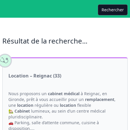
Rechercher
Résultat de la recherche...
Location – Reignac (33)
Nous proposons un
cabinet médical
à Reignac, en
Gironde, prêt à vous accueillir pour un
remplacement
,
une
location
régulière ou
location
flexible
🏡
Cabinet
lumineux, au sein d’un centre médical
pluridisciplinaire.
🚗 Parking, salle d’attente commune, cuisine à
disposition,...