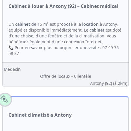
Cabinet à louer à Antony (92) – Cabinet médical
Un
cabinet
de 15 m² est proposé à la
location
à Antony,
équipé et disponible immédiatement. Le
cabinet
est doté
d'une chaise, d'une fenêtre et de la climatisation. Vous
bénéficiez également d'une connexion Internet.
📞 Pour en savoir plus ou organiser une visite : 07 49 76
58 37
Médecin
Offre de locaux - Clientèle
Antony (92)
(à 2km)
Cabinet climatisé a Antony