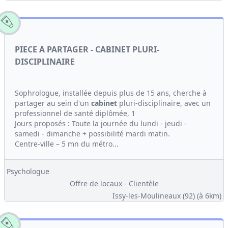
PIECE A PARTAGER - CABINET PLURI-
DISCIPLINAIRE
Sophrologue, installée depuis plus de 15 ans, cherche à
partager au sein d'un
cabinet
pluri-disciplinaire, avec un
professionnel de santé diplômée, 1
Jours proposés : Toute la journée du lundi - jeudi -
samedi - dimanche + possibilité mardi matin.
Centre-ville – 5 mn du métro...
Psychologue
Offre de locaux - Clientèle
Issy-les-Moulineaux (92)
(à 6km)