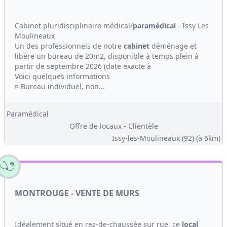
Cabinet pluridisciplinaire médical/
paramédical
- Issy Les
Moulineaux
Un des professionnels de notre
cabinet
déménage et
libère un bureau de 20m2, disponible à temps plein à
partir de septembre 2026 (date exacte à
Voici quelques informations
¤ Bureau individuel, non...
Paramédical
Offre de locaux - Clientèle
Issy-les-Moulineaux (92)
(à 6km)
MONTROUGE - VENTE DE MURS
Idéalement situé en rez-de-chaussée sur rue, ce
local