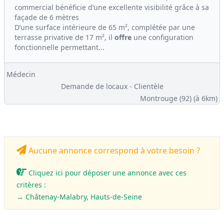
commercial bénéficie d’une excellente visibilité grâce à sa
façade de 6 mètres
D’une surface intérieure de 65 m², complétée par une
terrasse privative de 17 m², il
offre
une configuration
fonctionnelle permettant...
Médecin
Demande de locaux - Clientèle
Montrouge (92)
(à 6km)
Aucune annonce correspond à votre besoin ?
Cliquez ici pour déposer une annonce avec ces
critères :
→ Châtenay-Malabry, Hauts-de-Seine