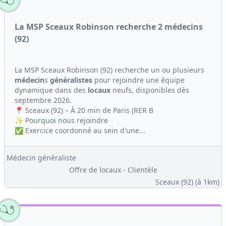
La MSP Sceaux Robinson recherche 2 médecins
(92)
La MSP Sceaux Robinson (92) recherche un ou plusieurs
médecin
s
généralistes
pour rejoindre une équipe
dynamique dans des
locaux
neufs, disponibles dès
septembre 2026.
📍 Sceaux (92) – À 20 min de Paris (RER B
✨ Pourquoi nous rejoindre
✅ Exercice coordonné au sein d'une...
Médecin généraliste
Offre de locaux - Clientèle
Sceaux (92)
(à 1km)