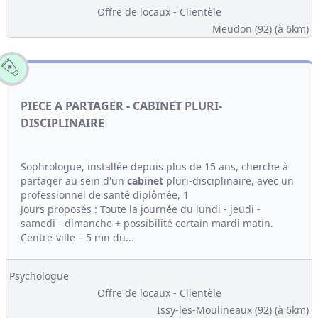
Offre de locaux - Clientèle
Meudon (92)
(à 6km)
PIECE A PARTAGER - CABINET PLURI-
DISCIPLINAIRE
Sophrologue, installée depuis plus de 15 ans, cherche à
partager au sein d'un
cabinet
pluri-disciplinaire, avec un
professionnel de santé diplômée, 1
Jours proposés : Toute la journée du lundi - jeudi -
samedi - dimanche + possibilité certain mardi matin.
Centre-ville – 5 mn du...
Psychologue
Offre de locaux - Clientèle
Issy-les-Moulineaux (92)
(à 6km)