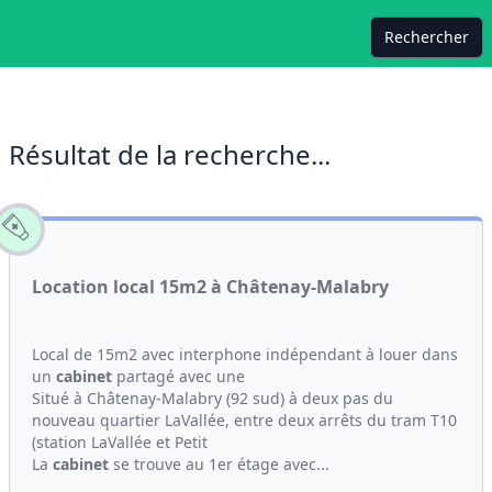
Rechercher
Résultat de la recherche...
Location local 15m2 à Châtenay-Malabry
Local de 15m2 avec interphone indépendant à louer dans
un
cabinet
partagé avec une
Situé à Châtenay-Malabry (92 sud) à deux pas du
nouveau quartier LaVallée, entre deux arrêts du tram T10
(station LaVallée et Petit
La
cabinet
se trouve au 1er étage avec...