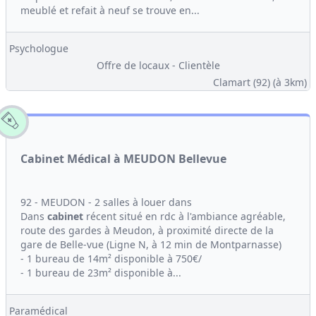
meublé et refait à neuf se trouve en...
Psychologue
Offre de locaux - Clientèle
Clamart (92)
(à 3km)
Cabinet Médical à MEUDON Bellevue
92 - MEUDON - 2 salles à louer dans
Dans
cabinet
récent situé en rdc à l'ambiance agréable,
route des gardes à Meudon, à proximité directe de la
gare de Belle-vue (Ligne N, à 12 min de Montparnasse)
- 1 bureau de 14m² disponible à 750€/
- 1 bureau de 23m² disponible à...
Paramédical