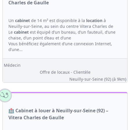
Charles de Gaulle
Un
cabinet
de 14 m² est disponible à la
location
à
Neuilly-sur-Seine, au sein du centre Vitera Charles de
Le
cabinet
est équipé d’un bureau, d’un fauteuil, d’une
chaise, d’un point d’eau et d’une
Vous bénéficiez également d’une connexion Internet,
d’une...
Médecin
Offre de locaux - Clientèle
Neuilly-sur-Seine (92)
(à 9km)
🏥 Cabinet à louer à Neuilly-sur-Seine (92) –
Vitera Charles de Gaulle