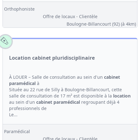
Orthophoniste
Offre de locaux - Clientèle
Boulogne-Billancourt (92)
(à 4km)
Location cabinet pluridisciplinaire
À LOUER – Salle de consultation au sein d'un
cabinet
paramédical
à
Située au 22 rue de Silly à Boulogne-Billancourt, cette
salle de consultation de 17 m² est disponible à la
location
au sein d'un
cabinet
paramédical
regroupant déjà 4
professionnels de
Le...
Paramédical
Offre de locaux - Clientèle