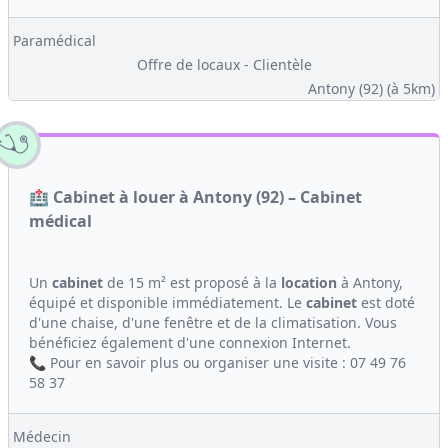
Paramédical
Offre de locaux - Clientèle
Antony (92)
(à 5km)
🏥 Cabinet à louer à Antony (92) – Cabinet
médical
Un
cabinet
de 15 m² est proposé à la
location
à Antony,
équipé et disponible immédiatement. Le
cabinet
est doté
d'une chaise, d'une fenêtre et de la climatisation. Vous
bénéficiez également d'une connexion Internet.
📞 Pour en savoir plus ou organiser une visite : 07 49 76
58 37
Médecin