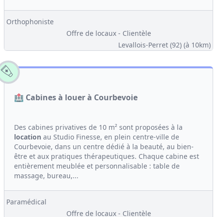
Orthophoniste
Offre de locaux - Clientèle
Levallois-Perret (92)
(à 10km)
🏥 Cabines à louer à Courbevoie
Des cabines privatives de 10 m² sont proposées à la
location
au Studio Finesse, en plein centre-ville de
Courbevoie, dans un centre dédié à la beauté, au bien-
être et aux pratiques thérapeutiques. Chaque cabine est
entièrement meublée et personnalisable : table de
massage, bureau,...
Paramédical
Offre de locaux - Clientèle