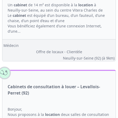
Un
cabinet
de 14 m² est disponible à la
location
à
Neuilly-sur-Seine, au sein du centre Vitera Charles de
Le
cabinet
est équipé d’un bureau, d’un fauteuil, d’une
chaise, d’un point d’eau et d’une
Vous bénéficiez également d’une connexion Internet,
d’une...
Médecin
Offre de locaux - Clientèle
Neuilly-sur-Seine (92)
(à 9km)
Cabinets de consultation à louer – Levallois-
Perret (92)
Bonjour,
Nous proposons à la
location
deux salles de consultation