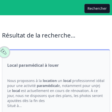
Rechercher
Résultat de la recherche...
Local paramédical à louer
Nous proposons à la
location
un
local
professionnel idéal
pour une activité
paramédical
e, notamment pour un(e)
Le
local
est actuellement en cours de rénovation. À ce
jour, nous ne disposons que des plans, les photos seront
ajoutées dès la fin des
Situé à...