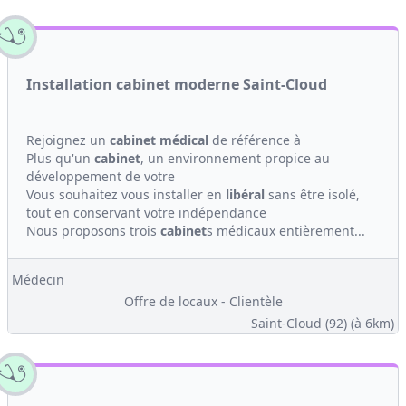
Installation cabinet moderne Saint-Cloud
Rejoignez un
cabinet médical
de référence à
Plus qu'un
cabinet
, un environnement propice au
développement de votre
Vous souhaitez vous installer en
libéral
sans être isolé,
tout en conservant votre indépendance
Nous proposons trois
cabinet
s médicaux entièrement...
Médecin
Offre de locaux - Clientèle
Saint-Cloud (92)
(à 6km)