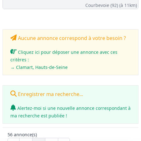
Courbevoie (92)
(à 11km)
Aucune annonce correspond à votre besoin ?
Cliquez ici pour déposer une annonce avec ces
critères :
→ Clamart, Hauts-de-Seine
Enregistrer ma recherche...
Alertez-moi si une nouvelle annonce correspondant à
ma recherche est publiée !
56
annonce(s)