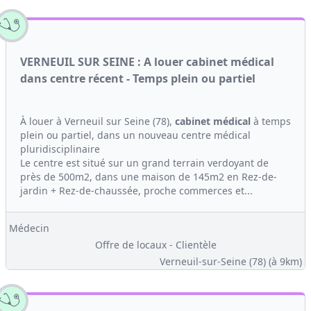
VERNEUIL SUR SEINE : A louer cabinet médical
dans centre récent - Temps plein ou partiel
À louer à Verneuil sur Seine (78),
cabinet médical
à temps
plein ou partiel, dans un nouveau centre médical
pluridisciplinaire
Le centre est situé sur un grand terrain verdoyant de
près de 500m2, dans une maison de 145m2 en Rez-de-
jardin + Rez-de-chaussée, proche commerces et...
Médecin
Offre de locaux - Clientèle
Verneuil-sur-Seine (78)
(à 9km)