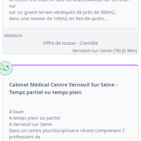
sur
sur un grand terrain verdoyant de près de 500m2,
dans une maison de 145m2 en Rez-de-jardin...
Médecin
Offre de locaux - Clientèle
Verneuil-sur-Seine (78)
(à 9km)
Cabinet Médical Centre Verneuil Sur Seine -
Temps partiel ou temps plein
À louer
A temps plein ou partiel
A Verneuil sur Seine
Dans un centre pluridisciplinaire récent comprenant 7
professions de