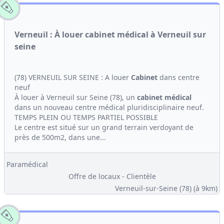
Verneuil : À louer cabinet médical à Verneuil sur
seine
(78) VERNEUIL SUR SEINE : A louer
Cabinet
dans centre
neuf
À louer à Verneuil sur Seine (78), un
cabinet médical
dans un nouveau centre médical pluridisciplinaire neuf.
TEMPS PLEIN OU TEMPS PARTIEL POSSIBLE
Le centre est situé sur un grand terrain verdoyant de
près de 500m2, dans une...
Paramédical
Offre de locaux - Clientèle
Verneuil-sur-Seine (78)
(à 9km)