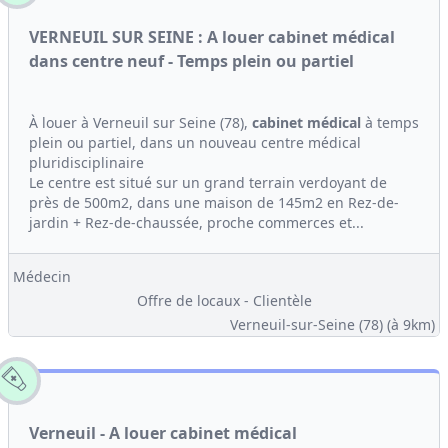
VERNEUIL SUR SEINE : A louer cabinet médical
dans centre neuf - Temps plein ou partiel
À louer à Verneuil sur Seine (78),
cabinet médical
à temps
plein ou partiel, dans un nouveau centre médical
pluridisciplinaire
Le centre est situé sur un grand terrain verdoyant de
près de 500m2, dans une maison de 145m2 en Rez-de-
jardin + Rez-de-chaussée, proche commerces et...
Médecin
Offre de locaux - Clientèle
Verneuil-sur-Seine (78)
(à 9km)
Verneuil - A louer cabinet médical