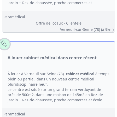
jardin + Rez-de-chaussée, proche commerces et...
Paramédical
Offre de locaux - Clientèle
Verneuil-sur-Seine (78)
(à 9km)
A louer cabinet médical dans centre récent
À louer à Verneuil sur Seine (78),
cabinet médical
à temps
plein ou partiel, dans un nouveau centre médical
pluridisciplinaire neuf.
Le centre est situé sur un grand terrain verdoyant de
près de 500m2, dans une maison de 145m2 en Rez-de-
jardin + Rez-de-chaussée, proche commerces et école...
Paramédical