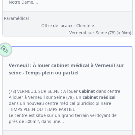
Notre Dame....
Paramédical
Offre de locaux - Clientèle
Verneuil-sur-Seine (78)
(à 9km)
Verneuil : À louer cabinet médical à Verneuil sur
seine - Temps plein ou partiel
(78) VERNEUIL SUR SEINE : A louer
Cabinet
dans centre
À louer à Verneuil sur Seine (78), un
cabinet médical
dans un nouveau centre médical pluridisciplinaire
TEMPS PLEIN OU TEMPS PARTIEL
Le centre est situé sur un grand terrain verdoyant de
près de 500m2, dans une...