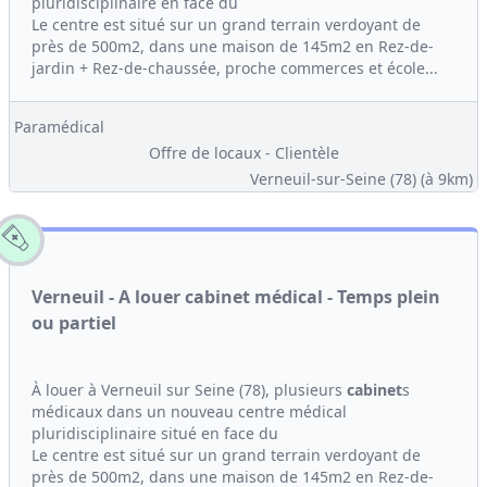
pluridisciplinaire en face du
Le centre est situé sur un grand terrain verdoyant de
près de 500m2, dans une maison de 145m2 en Rez-de-
jardin + Rez-de-chaussée, proche commerces et école...
Paramédical
Offre de locaux - Clientèle
Verneuil-sur-Seine (78)
(à 9km)
Verneuil - A louer cabinet médical - Temps plein
ou partiel
À louer à Verneuil sur Seine (78), plusieurs
cabinet
s
médicaux dans un nouveau centre médical
pluridisciplinaire situé en face du
Le centre est situé sur un grand terrain verdoyant de
près de 500m2, dans une maison de 145m2 en Rez-de-