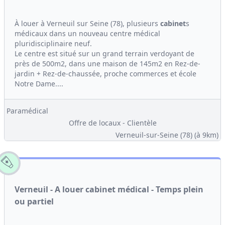
À louer à Verneuil sur Seine (78), plusieurs
cabinet
s
médicaux dans un nouveau centre médical
pluridisciplinaire neuf.
Le centre est situé sur un grand terrain verdoyant de
près de 500m2, dans une maison de 145m2 en Rez-de-
jardin + Rez-de-chaussée, proche commerces et école
Notre Dame....
Paramédical
Offre de locaux - Clientèle
Verneuil-sur-Seine (78)
(à 9km)
Verneuil - A louer cabinet médical - Temps plein
ou partiel