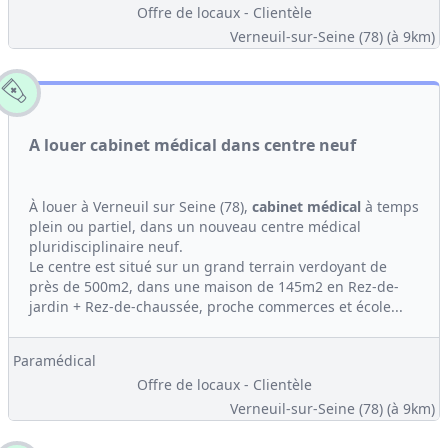
Offre de locaux - Clientèle
Verneuil-sur-Seine (78)
(à 9km)
A louer cabinet médical dans centre neuf
À louer à Verneuil sur Seine (78),
cabinet médical
à temps
plein ou partiel, dans un nouveau centre médical
pluridisciplinaire neuf.
Le centre est situé sur un grand terrain verdoyant de
près de 500m2, dans une maison de 145m2 en Rez-de-
jardin + Rez-de-chaussée, proche commerces et école...
Paramédical
Offre de locaux - Clientèle
Verneuil-sur-Seine (78)
(à 9km)