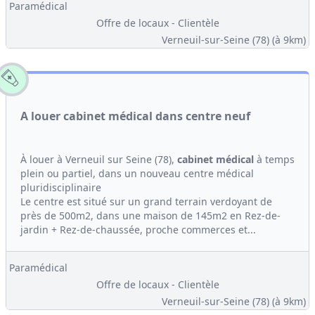
Paramédical
Offre de locaux - Clientèle
Verneuil-sur-Seine (78)
(à 9km)
A louer cabinet médical dans centre neuf
À louer à Verneuil sur Seine (78),
cabinet médical
à temps
plein ou partiel, dans un nouveau centre médical
pluridisciplinaire
Le centre est situé sur un grand terrain verdoyant de
près de 500m2, dans une maison de 145m2 en Rez-de-
jardin + Rez-de-chaussée, proche commerces et...
Paramédical
Offre de locaux - Clientèle
Verneuil-sur-Seine (78)
(à 9km)