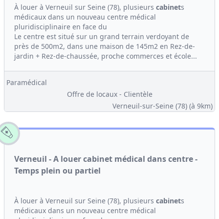
À louer à Verneuil sur Seine (78), plusieurs
cabinet
s
médicaux dans un nouveau centre médical
pluridisciplinaire en face du
Le centre est situé sur un grand terrain verdoyant de
près de 500m2, dans une maison de 145m2 en Rez-de-
jardin + Rez-de-chaussée, proche commerces et école...
Paramédical
Offre de locaux - Clientèle
Verneuil-sur-Seine (78)
(à 9km)
Verneuil - A louer cabinet médical dans centre -
Temps plein ou partiel
À louer à Verneuil sur Seine (78), plusieurs
cabinet
s
médicaux dans un nouveau centre médical