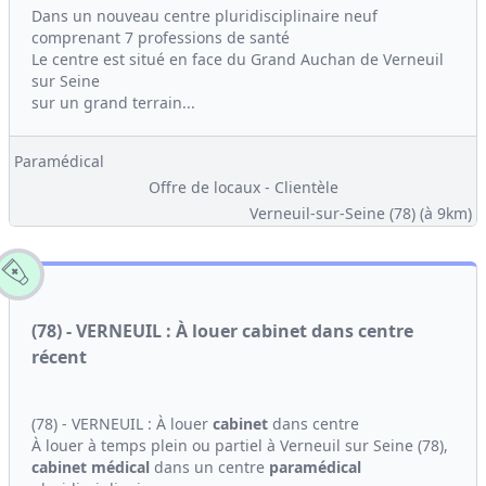
Dans un nouveau centre pluridisciplinaire neuf
comprenant 7 professions de santé
Le centre est situé en face du Grand Auchan de Verneuil
sur Seine
sur un grand terrain...
Paramédical
Offre de locaux - Clientèle
Verneuil-sur-Seine (78)
(à 9km)
(78) - VERNEUIL : À louer cabinet dans centre
récent
(78) - VERNEUIL : À louer
cabinet
dans centre
À louer à temps plein ou partiel à Verneuil sur Seine (78),
cabinet médical
dans un centre
paramédical