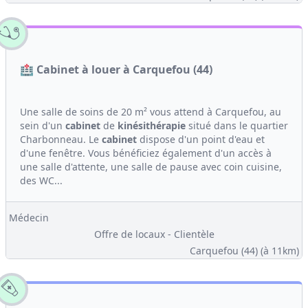
🏥 Cabinet à louer à Carquefou (44)
Une salle de soins de 20 m² vous attend à Carquefou, au
sein d'un
cabinet
de
kinésithérapie
situé dans le quartier
Charbonneau. Le
cabinet
dispose d'un point d'eau et
d'une fenêtre. Vous bénéficiez également d'un accès à
une salle d'attente, une salle de pause avec coin cuisine,
des WC...
Médecin
Offre de locaux - Clientèle
Carquefou (44)
(à 11km)