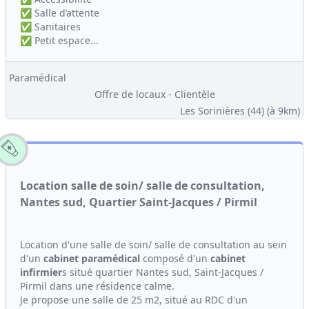
✅ Salle d’attente
✅ Sanitaires
✅ Petit espace...
Paramédical
Offre de locaux - Clientèle
Les Sorinières (44)
(à 9km)
Location salle de soin/ salle de consultation,
Nantes sud, Quartier Saint-Jacques / Pirmil
Location d'une salle de soin/ salle de consultation au sein
d'un
cabinet
paramédical
composé d'un
cabinet
infirmier
s situé quartier Nantes sud, Saint-Jacques /
Pirmil dans une résidence calme.
Je propose une salle de 25 m2, situé au RDC d'un