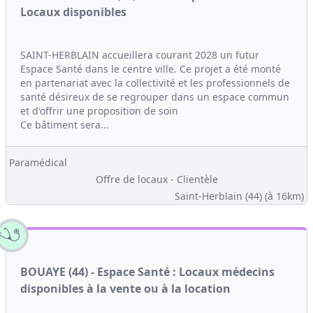
Locaux disponibles
SAINT-HERBLAIN accueillera courant 2028 un futur
Espace Santé dans le centre ville. Ce projet a été monté
en partenariat avec la collectivité et les professionnels de
santé désireux de se regrouper dans un espace commun
et d'offrir une proposition de soin
Ce bâtiment sera...
Paramédical
Offre de locaux - Clientèle
Saint-Herblain (44)
(à 16km)
BOUAYE (44) - Espace Santé : Locaux médecins
disponibles à la vente ou à la location