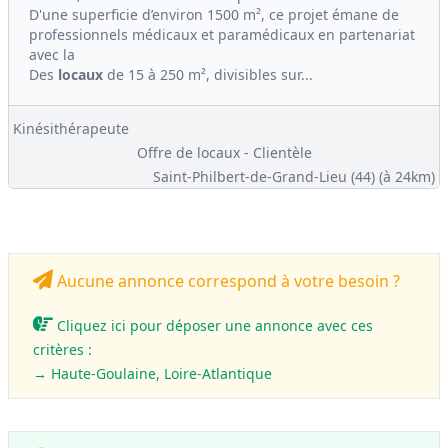
D'une superficie d’environ 1500 m², ce projet émane de
professionnels médicaux et paramédicaux en partenariat
avec la
Des
locaux
de 15 à 250 m², divisibles sur...
Kinésithérapeute
Offre de locaux - Clientèle
Saint-Philbert-de-Grand-Lieu (44)
(à 24km)
Aucune annonce correspond à votre besoin ?
Cliquez ici pour déposer une annonce avec ces
critères :
→ Haute-Goulaine, Loire-Atlantique