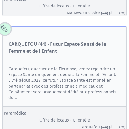
Offre de locaux - Clientèle
Mauves-sur-Loire (44)
(à 11km)
CARQUEFOU (44) - Futur Espace Santé de la
Femme et de l'Enfant
Carquefou, quartier de la Fleuriaye, venez rejoindre un
Espace Santé uniquement dédié à la Femme et l'Enfant.
Livré début 2028, ce futur Espace Santé est monté en
partenariat avec des professionnels médicaux et
Ce bâtiment sera uniquement dédié aux professionnels
du...
Paramédical
Offre de locaux - Clientèle
Carquefou (44)
(à 11km)