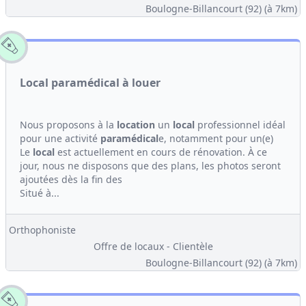
Boulogne-Billancourt (92)
(à 7km)
Local paramédical à louer
Nous proposons à la
location
un
local
professionnel idéal
pour une activité
paramédical
e, notamment pour un(e)
Le
local
est actuellement en cours de rénovation. À ce
jour, nous ne disposons que des plans, les photos seront
ajoutées dès la fin des
Situé à...
Orthophoniste
Offre de locaux - Clientèle
Boulogne-Billancourt (92)
(à 7km)