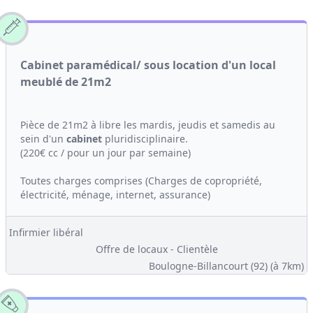
Cabinet paramédical/ sous location d'un local
meublé de 21m2
Pièce de 21m2 à libre les mardis, jeudis et samedis au
sein d'un
cabinet
pluridisciplinaire.
(220€ cc / pour un jour par semaine)
Toutes charges comprises (Charges de copropriété,
électricité, ménage, internet, assurance)
Infirmier libéral
Offre de locaux - Clientèle
Boulogne-Billancourt (92)
(à 7km)