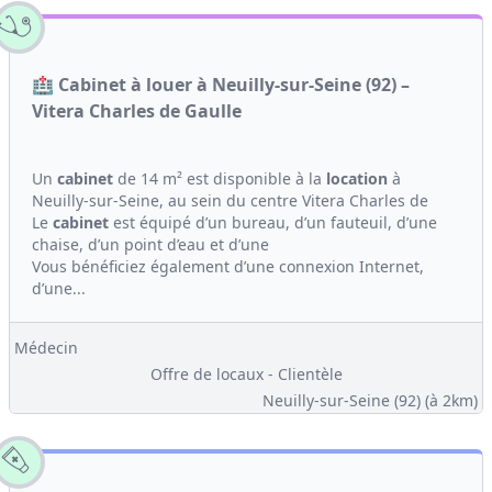
🏥 Cabinet à louer à Neuilly-sur-Seine (92) –
Vitera Charles de Gaulle
Un
cabinet
de 14 m² est disponible à la
location
à
Neuilly-sur-Seine, au sein du centre Vitera Charles de
Le
cabinet
est équipé d’un bureau, d’un fauteuil, d’une
chaise, d’un point d’eau et d’une
Vous bénéficiez également d’une connexion Internet,
d’une...
Médecin
Offre de locaux - Clientèle
Neuilly-sur-Seine (92)
(à 2km)