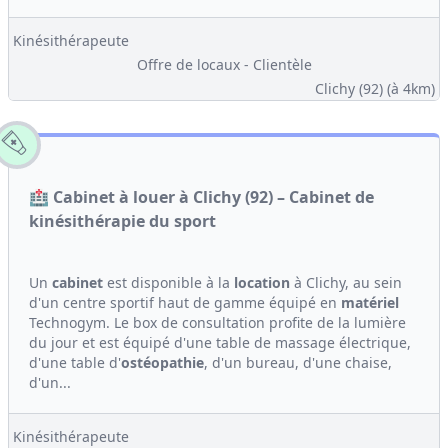
Kinésithérapeute
Offre de locaux - Clientèle
Clichy (92)
(à 4km)
🏥 Cabinet à louer à Clichy (92) – Cabinet de
kinésithérapie du sport
Un
cabinet
est disponible à la
location
à Clichy, au sein
d'un centre sportif haut de gamme équipé en
matériel
Technogym. Le box de consultation profite de la lumière
du jour et est équipé d'une table de massage électrique,
d'une table d'
ostéopathie
, d'un bureau, d'une chaise,
d'un...
Kinésithérapeute