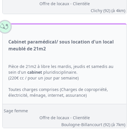
Offre de locaux - Clientèle
Clichy (92)
(à 4km)
Cabinet paramédical/ sous location d'un local
meublé de 21m2
Pièce de 21m2 à libre les mardis, jeudis et samedis au
sein d'un
cabinet
pluridisciplinaire.
(220€ cc / pour un jour par semaine)
Toutes charges comprises (Charges de copropriété,
électricité, ménage, internet, assurance)
Sage femme
Offre de locaux - Clientèle
Boulogne-Billancourt (92)
(à 7km)