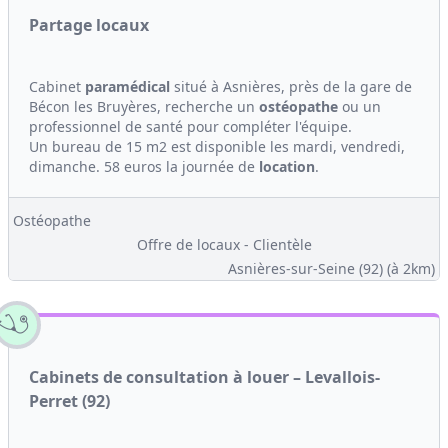
Partage locaux
Cabinet
paramédical
situé à Asnières, près de la gare de
Bécon les Bruyères, recherche un
ostéopathe
ou un
professionnel de santé pour compléter l'équipe.
Un bureau de 15 m2 est disponible les mardi, vendredi,
dimanche. 58 euros la journée de
location
.
Ostéopathe
Offre de locaux - Clientèle
Asnières-sur-Seine (92)
(à 2km)
Cabinets de consultation à louer – Levallois-
Perret (92)