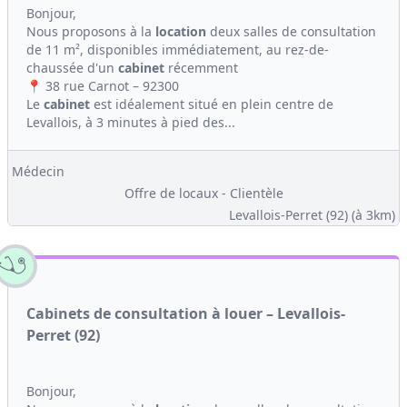
Bonjour,
Nous proposons à la
location
deux salles de consultation
de 11 m², disponibles immédiatement, au rez-de-
chaussée d'un
cabinet
récemment
📍 38 rue Carnot – 92300
Le
cabinet
est idéalement situé en plein centre de
Levallois, à 3 minutes à pied des...
Médecin
Offre de locaux - Clientèle
Levallois-Perret (92)
(à 3km)
Cabinets de consultation à louer – Levallois-
Perret (92)
Bonjour,