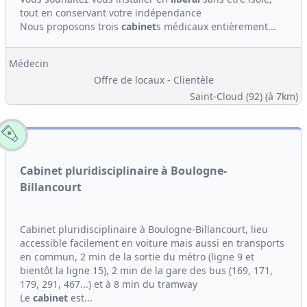
tout en conservant votre indépendance
Nous proposons trois
cabinet
s médicaux entièrement...
Médecin
Offre de locaux - Clientèle
Saint-Cloud (92)
(à 7km)
Cabinet pluridisciplinaire à Boulogne-
Billancourt
Cabinet pluridisciplinaire à Boulogne-Billancourt, lieu
accessible facilement en voiture mais aussi en transports
en commun, 2 min de la sortie du métro (ligne 9 et
bientôt la ligne 15), 2 min de la gare des bus (169, 171,
179, 291, 467...) et à 8 min du tramway
Le
cabinet
est...