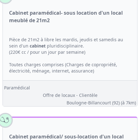
Cabinet paramédical- sous location d'un local
meublé de 21m2
Pièce de 21m2 à libre les mardis, jeudis et samedis au
sein d'un
cabinet
pluridisciplinaire.
(220€ cc / pour un jour par semaine)
Toutes charges comprises (Charges de copropriété,
électricité, ménage, internet, assurance)
Paramédical
Offre de locaux - Clientèle
Boulogne-Billancourt (92)
(à 7km)
Cabinet paramédical/ sous-location d'un local