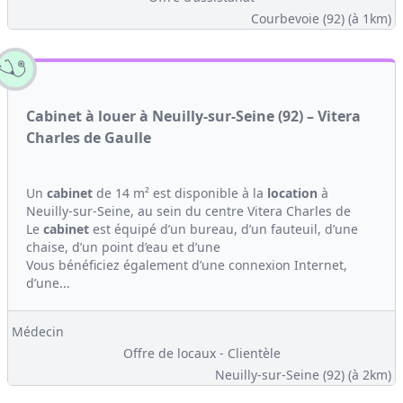
Courbevoie (92)
(à 1km)
Cabinet à louer à Neuilly-sur-Seine (92) – Vitera
Charles de Gaulle
Un
cabinet
de 14 m² est disponible à la
location
à
Neuilly-sur-Seine, au sein du centre Vitera Charles de
Le
cabinet
est équipé d’un bureau, d’un fauteuil, d’une
chaise, d’un point d’eau et d’une
Vous bénéficiez également d’une connexion Internet,
d’une...
Médecin
Offre de locaux - Clientèle
Neuilly-sur-Seine (92)
(à 2km)