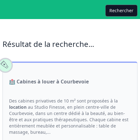
Rechercher
Résultat de la recherche...
🏥 Cabines à louer à Courbevoie
Des cabines privatives de 10 m² sont proposées à la
location
au Studio Finesse, en plein centre-ville de
Courbevoie, dans un centre dédié à la beauté, au bien-
être et aux pratiques thérapeutiques. Chaque cabine est
entièrement meublée et personnalisable : table de
massage, bureau,...