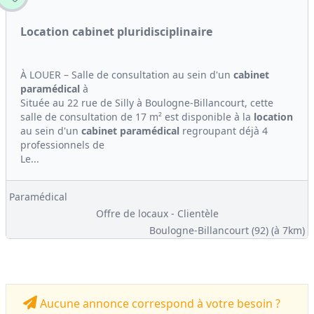
Location cabinet pluridisciplinaire
À LOUER – Salle de consultation au sein d'un
cabinet
paramédical
à
Située au 22 rue de Silly à Boulogne-Billancourt, cette
salle de consultation de 17 m² est disponible à la
location
au sein d'un
cabinet
paramédical
regroupant déjà 4
professionnels de
Le...
Paramédical
Offre de locaux - Clientèle
Boulogne-Billancourt (92)
(à 7km)
Aucune annonce correspond à votre besoin ?